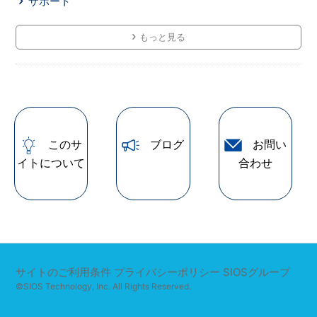
サポート
もっと見る
このサ
ブログ
お問い
イトについて
合わせ
サイトのご利用条件
プライバシーポリシー
SIOSグループ
©SIOS Technology, Inc. All Rights Reserved.