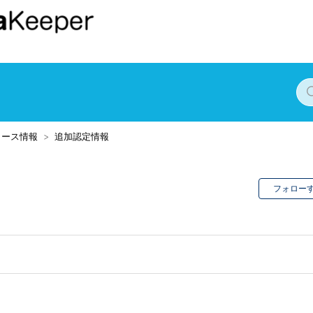
リース情報
追加認定情報
フォロー