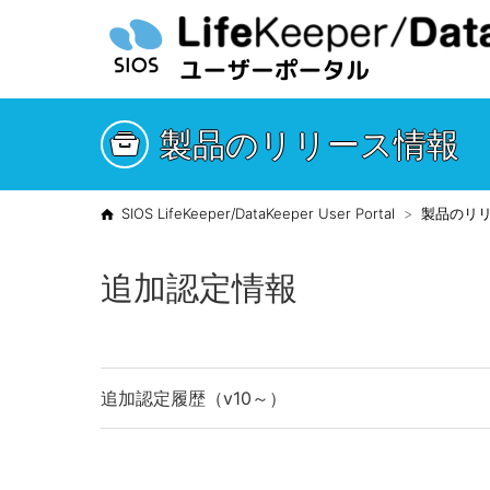
製品のリリース情報
SIOS LifeKeeper/DataKeeper User Portal
製品のリ
追加認定情報
追加認定履歴（v10～）