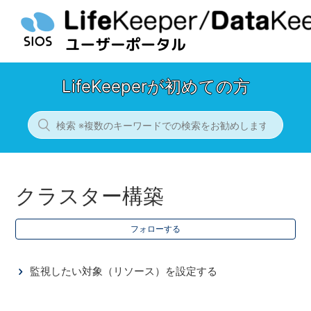
LifeKeeperが初めての方
クラスター構築
フォローする
監視したい対象（リソース）を設定する