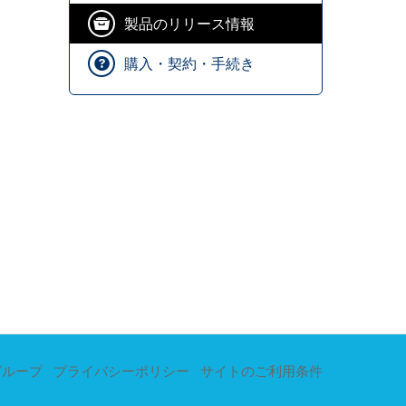
製品のリリース情報
購入・契約・手続き
グループ
プライバシーポリシー
サイトのご利用条件