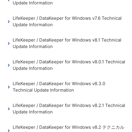
Update Information
LifeKeeper / DataKeeper for Windows v7.6 Technical
Update Information
LifeKeeper / DataKeeper for Windows v8.1 Technical
Update Information
LifeKeeper / DataKeeper for Windows v8.0.1 Technical
Update Information
LifeKeeper / DataKeeper for Windows v8.3.0
Technical Update Information
LifeKeeper / DataKeeper for Windows v8.2.1 Technical
Update Information
LifeKeeper / DataKeeper for Windows v8.2 テクニカル