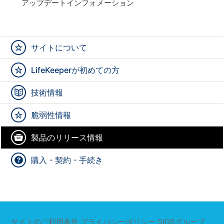
アップデートインフォメーション
サイトについて
LifeKeeperが初めての方
技術情報
脆弱性情報
製品のリリース情報
購入・契約・手続き
サイトのご利用条件
プライバシーポリシー
SIOSグループ