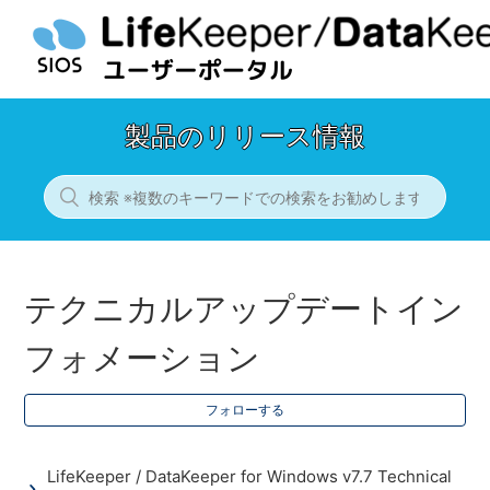
製品のリリース情報
テクニカルアップデートイン
フォメーション
フォローする
LifeKeeper / DataKeeper for Windows v7.7 Technical