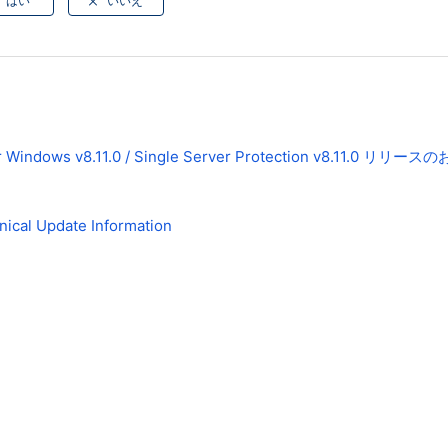
for Windows v8.11.0 / Single Server Protection v8.11.0 リリー
nical Update Information