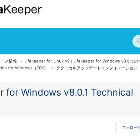
リース情報
LifeKeeper for Linux v9 / LifeKeeper for Windows v
ection for Windows（EOS）
テクニカルアップデートインフォメーション
r for Windows v8.0.1 Technical
フォロー