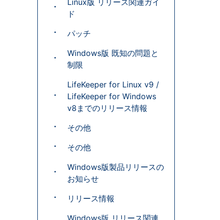
Linux版 リリース関連ガイ
ド
パッチ
Windows版 既知の問題と
制限
LifeKeeper for Linux v9 /
LifeKeeper for Windows
v8までのリリース情報
その他
その他
Windows版製品リリースの
お知らせ
リリース情報
Windows版 リリース関連