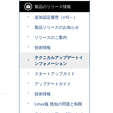
製品のリリース情報
追加認定履歴（v10～）
製品リリースのお知らせ
リリースのご案内
技術情報
テクニカルアップデートイ
ンフォメーション
スタートアップガイド
アップデートガイド
技術情報
Linux版 既知の問題と制限