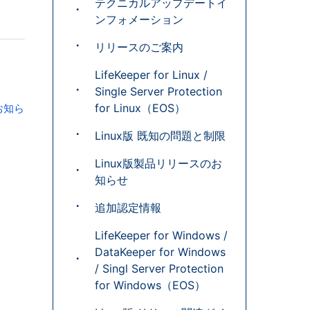
テクニカルアップデートイ
ンフォメーション
リリースのご案内
LifeKeeper for Linux /
Single Server Protection
for Linux（EOS）
スのお知ら
Linux版 既知の問題と制限
Linux版製品リリースのお
知らせ
追加認定情報
LifeKeeper for Windows /
DataKeeper for Windows
/ Singl Server Protection
for Windows（EOS）