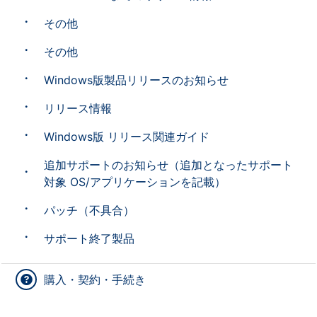
その他
その他
Windows版製品リリースのお知らせ
リリース情報
Windows版 リリース関連ガイド
追加サポートのお知らせ（追加となったサポート
対象 OS/アプリケーションを記載）
パッチ（不具合）
サポート終了製品
購入・契約・手続き