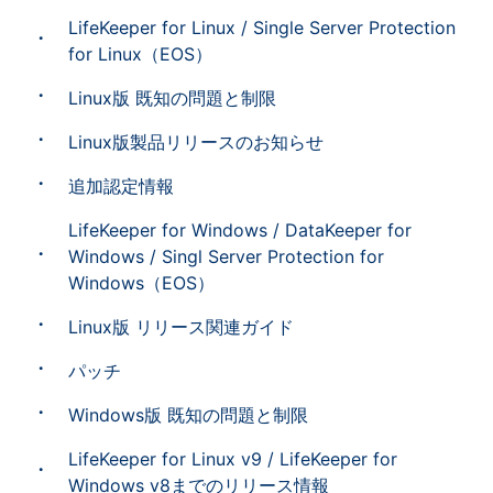
LifeKeeper for Linux / Single Server Protection
for Linux（EOS）
Linux版 既知の問題と制限
Linux版製品リリースのお知らせ
追加認定情報
LifeKeeper for Windows / DataKeeper for
Windows / Singl Server Protection for
Windows（EOS）
Linux版 リリース関連ガイド
パッチ
Windows版 既知の問題と制限
LifeKeeper for Linux v9 / LifeKeeper for
Windows v8までのリリース情報