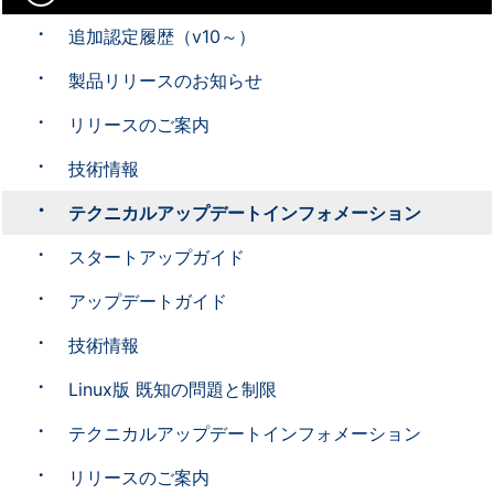
追加認定履歴（v10～）
製品リリースのお知らせ
リリースのご案内
技術情報
テクニカルアップデートインフォメーション
スタートアップガイド
アップデートガイド
技術情報
Linux版 既知の問題と制限
テクニカルアップデートインフォメーション
リリースのご案内