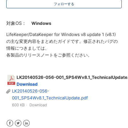
フォローする
対象OS：
Windows
LifeKeeper/DataKeeper for Windows v8 update 1 (v8.1)
の主な変更内容をまとめたガイドです。修正されたバグの
情報につきましては、
各製品のリリースノートをご参照ください。
LK20140526-056-001_SPS4Wv8.1_TechnicalUpdat
Download
LK20140526-056-
001_SPS4Wv8.1_TechnicalUpdate.pdf
600 KB
Download