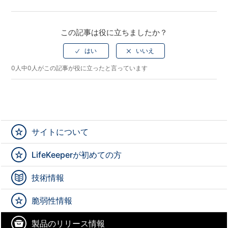
Facebook
Twitter
LinkedIn
この記事は役に立ちましたか？
0人中0人がこの記事が役に立ったと言っています
サイトについて
LifeKeeperが初めての方
技術情報
脆弱性情報
製品のリリース情報