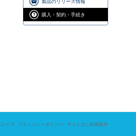
製品のリリース情報
購入・契約・手続き
グループ
プライバシーポリシー
サイトのご利用条件