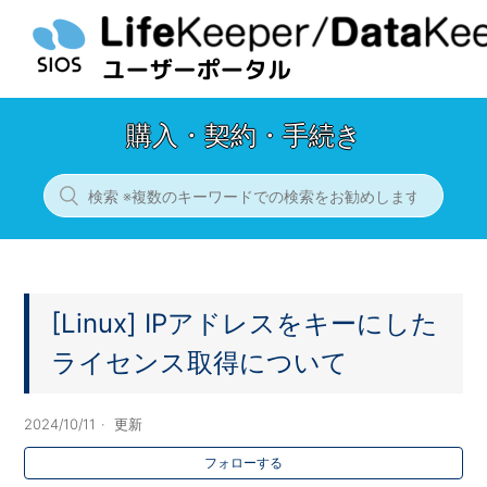
購入・契約・手続き
[Linux] IPアドレスをキーにした
ライセンス取得について
2024/10/11
更新
フォローする