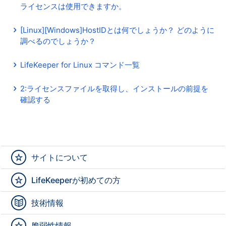
ライセンスは使用できますか。
[Linux][Windows]HostIDとは何でしょうか？ どのように
調べるのでしょうか？
LifeKeeper for Linux コマンド一覧
2:ライセンスファイルを取得し、インストールの前提を
確認する
サイトについて
LifeKeeperが初めての方
技術情報
脆弱性情報