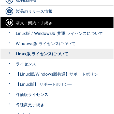
製品のリリース情報
購入・契約・手続き
Linux版 / Windows版 共通 ライセンスについて
Windows版 ライセンスについて
Linux版 ライセンスについて
ライセンス
【Linux版/Windows版共通】サポートポリシー
【Linux版】 サポ―トポリシー
評価版ライセンス
各種変更手続き