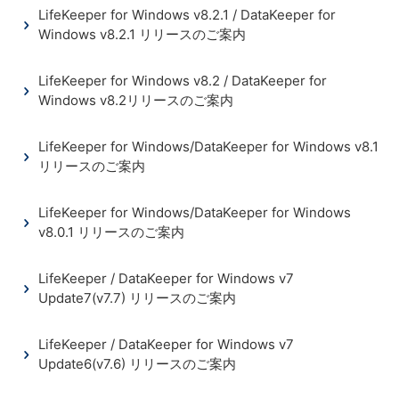
LifeKeeper for Windows v8.2.1 / DataKeeper for
Windows v8.2.1 リリースのご案内
LifeKeeper for Windows v8.2 / DataKeeper for
Windows v8.2リリースのご案内
LifeKeeper for Windows/DataKeeper for Windows v8.1
リリースのご案内
LifeKeeper for Windows/DataKeeper for Windows
v8.0.1 リリースのご案内
LifeKeeper / DataKeeper for Windows v7
Update7(v7.7) リリースのご案内
LifeKeeper / DataKeeper for Windows v7
Update6(v7.6) リリースのご案内