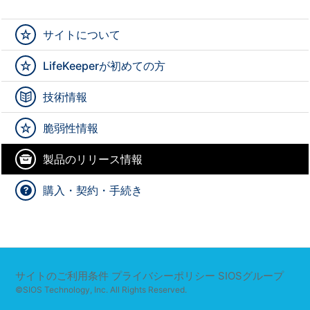
サイトについて
LifeKeeperが初めての方
技術情報
脆弱性情報
製品のリリース情報
購入・契約・手続き
サイトのご利用条件
プライバシーポリシー
SIOSグループ
©SIOS Technology, Inc. All Rights Reserved.