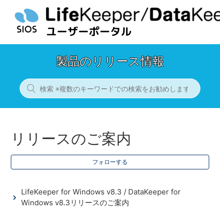
製品のリリース情報
リリースのご案内
フォローする
LifeKeeper for Windows v8.3 / DataKeeper for
Windows v8.3リリースのご案内