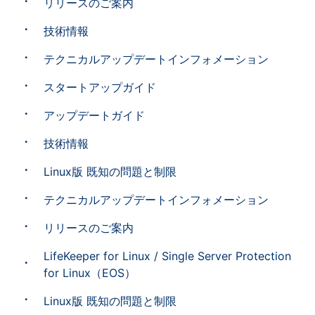
リリースのご案内
技術情報
テクニカルアップデートインフォメーション
スタートアップガイド
アップデートガイド
技術情報
Linux版 既知の問題と制限
テクニカルアップデートインフォメーション
リリースのご案内
LifeKeeper for Linux / Single Server Protection
for Linux（EOS）
Linux版 既知の問題と制限