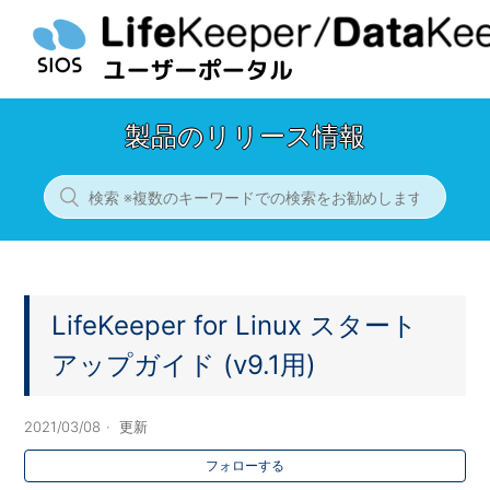
製品のリリース情報
LifeKeeper for Linux スタート
アップガイド (v9.1用)
2021/03/08
更新
フォローする