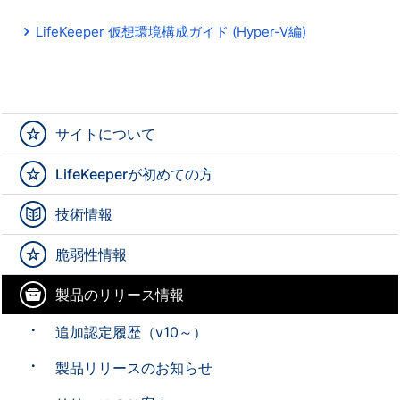
LifeKeeper 仮想環境構成ガイド (Hyper-V編)
サイトについて
LifeKeeperが初めての方
技術情報
脆弱性情報
製品のリリース情報
追加認定履歴（v10～）
製品リリースのお知らせ