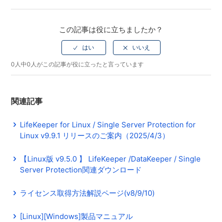
Facebook
Twitter
LinkedIn
この記事は役に立ちましたか？
0人中0人がこの記事が役に立ったと言っています
関連記事
LifeKeeper for Linux / Single Server Protection for
Linux v9.9.1 リリースのご案内（2025/4/3）
【Linux版 v9.5.0 】 LifeKeeper /DataKeeper / Single
Server Protection関連ダウンロード
ライセンス取得方法解説ページ(v8/9/10)
[Linux][Windows]製品マニュアル