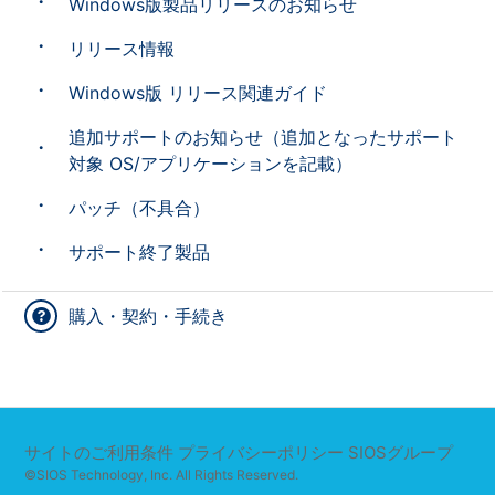
Windows版製品リリースのお知らせ
リリース情報
Windows版 リリース関連ガイド
追加サポートのお知らせ（追加となったサポート
対象 OS/アプリケーションを記載）
パッチ（不具合）
サポート終了製品
購入・契約・手続き
サイトのご利用条件
プライバシーポリシー
SIOSグループ
©SIOS Technology, Inc. All Rights Reserved.