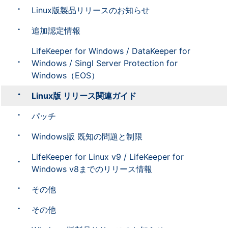
Linux版製品リリースのお知らせ
追加認定情報
LifeKeeper for Windows / DataKeeper for
Windows / Singl Server Protection for
Windows（EOS）
Linux版 リリース関連ガイド
パッチ
Windows版 既知の問題と制限
LifeKeeper for Linux v9 / LifeKeeper for
Windows v8までのリリース情報
その他
その他