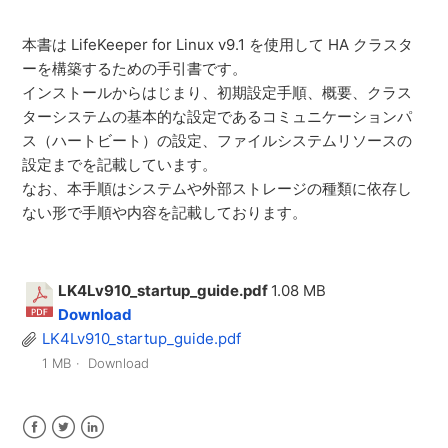
本書は LifeKeeper for Linux v9.1 を使用して HA クラスタ
ーを構築するための手引書です。
インストールからはじまり、初期設定手順、概要、クラス
ターシステムの基本的な設定であるコミュニケーションパ
ス（ハートビート）の設定、ファイルシステムリソースの
設定までを記載しています。
なお、本手順はシステムや外部ストレージの種類に依存し
ない形で手順や内容を記載しております。
LK4Lv910_startup_guide.pdf
1.08 MB
Download
LK4Lv910_startup_guide.pdf
1 MB
Download