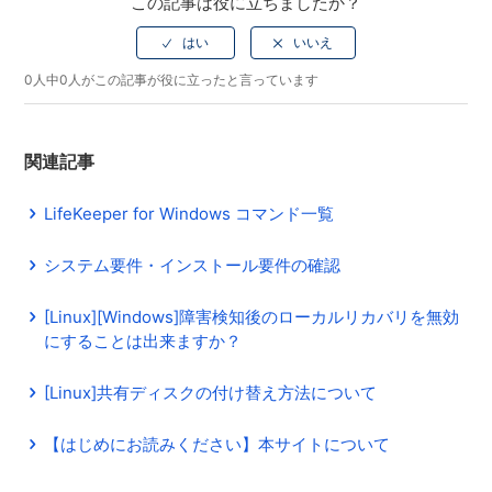
この記事は役に立ちましたか？
0人中0人がこの記事が役に立ったと言っています
関連記事
LifeKeeper for Windows コマンド一覧
システム要件・インストール要件の確認
[Linux][Windows]障害検知後のローカルリカバリを無効
にすることは出来ますか？
[Linux]共有ディスクの付け替え方法について
【はじめにお読みください】本サイトについて