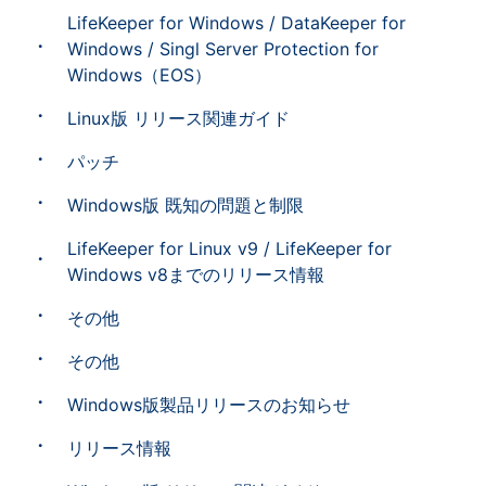
LifeKeeper for Windows / DataKeeper for
Windows / Singl Server Protection for
Windows（EOS）
Linux版 リリース関連ガイド
パッチ
Windows版 既知の問題と制限
LifeKeeper for Linux v9 / LifeKeeper for
Windows v8までのリリース情報
その他
その他
Windows版製品リリースのお知らせ
リリース情報