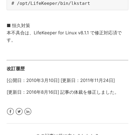
# /opt/LifeKeeper/bin/lkstart
■ 恒久対策
本不具合は、LifeKeeper for Linux v8.1.1 で修正対応済で
す。
改訂履歴
[公開日：2010年3月10日] [更新日：2011年11月24日]
[更新日：2016年8月16日] 記事の体裁を修正しました。
Facebook
Twitter
LinkedIn