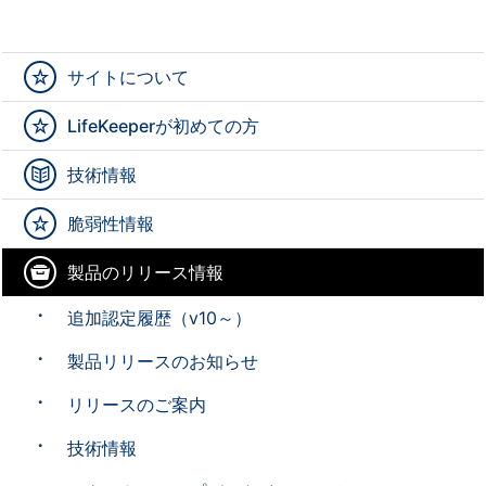
サイトについて
LifeKeeperが初めての方
技術情報
脆弱性情報
製品のリリース情報
追加認定履歴（v10～）
製品リリースのお知らせ
リリースのご案内
技術情報