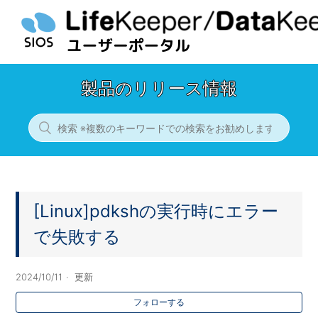
製品のリリース情報
[Linux]pdkshの実行時にエラー
で失敗する
2024/10/11
更新
フォローする