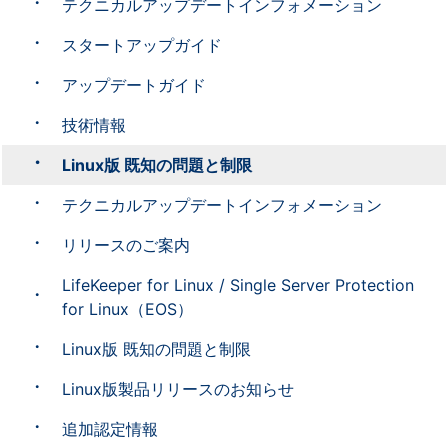
テクニカルアップデートインフォメーション
スタートアップガイド
アップデートガイド
技術情報
Linux版 既知の問題と制限
テクニカルアップデートインフォメーション
リリースのご案内
LifeKeeper for Linux / Single Server Protection
for Linux（EOS）
Linux版 既知の問題と制限
Linux版製品リリースのお知らせ
追加認定情報