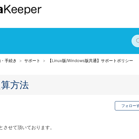
約・手続き
サポート
【Linux版/Windows版共通】サポートポリシー
起算方法
フォロー
とさせて頂いております。