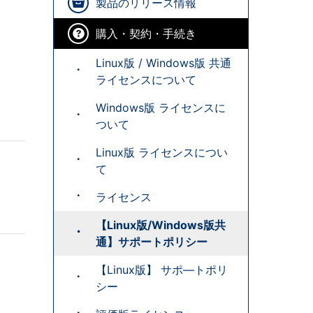
製品のリリース情報
購入・契約・手続き
Linux版 / Windows版 共通
ライセンスについて
Windows版 ライセンスに
ついて
Linux版 ライセンスについ
て
ライセンス
【Linux版/Windows版共
通】サポートポリシー
【Linux版】 サポ―トポリ
シー