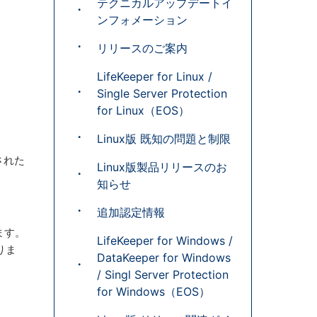
テクニカルアップデートイ
ンフォメーション
リリースのご案内
LifeKeeper for Linux /
Single Server Protection
for Linux（EOS）
Linux版 既知の問題と制限
された
Linux版製品リリースのお
知らせ
追加認定情報
ています。
LifeKeeper for Windows /
おりま
DataKeeper for Windows
/ Singl Server Protection
for Windows（EOS）