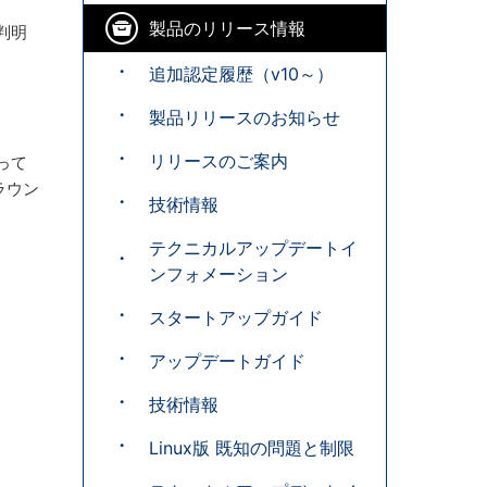
製品のリリース情報
が判明
追加認定履歴（v10～）
製品リリースのお知らせ
リリースのご案内
行って
ラウン
技術情報
テクニカルアップデートイ
ンフォメーション
スタートアップガイド
アップデートガイド
技術情報
Linux版 既知の問題と制限