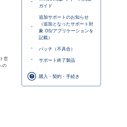
ガイド
追加サポートのお知らせ
（追加となったサポート対
象 OS/アプリケーションを
記載）
パッチ（不具合）
ート窓
サポート終了製品
 への
購入・契約・手続き