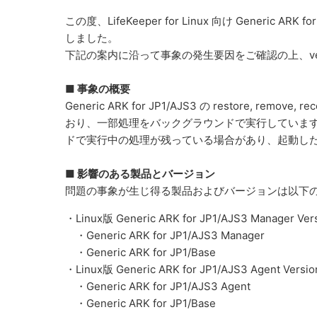
この度、LifeKeeper for Linux 向け Generic 
しました。
下記の案内に沿って事象の発生要因をご確認の上、vers
■ 事象の概要
Generic ARK for JP1/AJS3 の restore,
おり、一部処理をバックグラウンドで実行していま
ドで実行中の処理が残っている場合があり、起動し
■ 影響のある製品とバージョン
問題の事象が生じ得る製品およびバージョンは以下
・Linux版 Generic ARK for JP1/AJS3 Manager Versi
・Generic ARK for JP1/AJS3 Manager
・Generic ARK for JP1/Base
・Linux版 Generic ARK for JP1/AJS3 Agent Version 
・Generic ARK for JP1/AJS3 Agent
・Generic ARK for JP1/Base