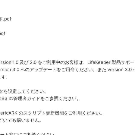
ド.pdf
df
ムで version 1.0 及び 2.0 をご利用中のお客様は、LifeKeeper 製品サポ
 version 3.0 へのアップデートをご用命ください。また version 3.0
ます。
ラメタを設定してください。
1/AJS3 の管理者ガイドをご参照ください。
GenericARK のスクリプト更新機能をご利用ください。
ただいても構いません。
お客様はサポート窓口にご相談ください。