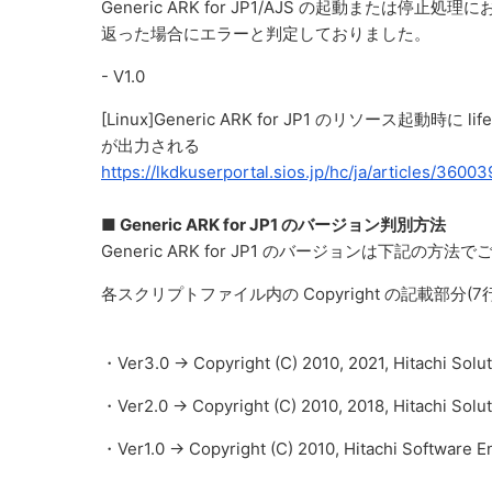
Generic ARK for JP1/AJS の起動または停
返った場合にエラーと判定しておりました。
- V1.0
[Linux]Generic ARK for JP1 のリソース起動時に lif
が出力される
https://lkdkuserportal.sios.jp/hc/ja/articles/3600
■ Generic ARK for JP1 のバージョン判別方法
Generic ARK for JP1 のバージョンは下記の
各スクリプトファイル内の Copyright の記載部分(7
・Ver3.0 → Copyright (C) 2010, 2021, Hitachi Soluti
・Ver2.0 → Copyright (C) 2010, 2018, Hitachi Soluti
・Ver1.0 → Copyright (C) 2010, Hitachi Software En