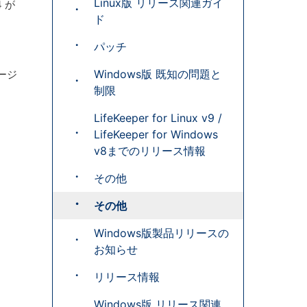
Linux版 リリース関連ガイ
 が
ド
パッチ
Windows版 既知の問題と
セージ
制限
LifeKeeper for Linux v9 /
LifeKeeper for Windows
v8までのリリース情報
その他
その他
Windows版製品リリースの
お知らせ
リリース情報
Windows版 リリース関連