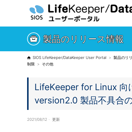
製品のリリース情報
SIOS LifeKeeper/DataKeeper User Portal
製品のリ
制限
その他
LifeKeeper for Linux 向
version2.0 製品不具
2021/08/12
更新