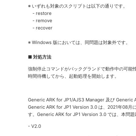
※ いずれも対象のスクリプトは以下の通りです。
- restore
- remove
- recover
※ Windows 版においては、同問題は対象外です。
■ 対処方法
強制停止コマンドがバックグランドで動作中の可能性を考慮し
時間待機してから、起動処理を開始します。
Generic ARK for JP1/AJS3 Manager 及び Gene
Generic ARK for JP1 Version 3.0 は、2021
す。Generic ARK for JP1 Version 3.
- V2.0