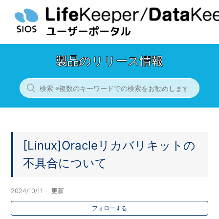
製品のリリース情報
[Linux]Oracleリカバリキットの
不具合について
2024/10/11
更新
フォローする