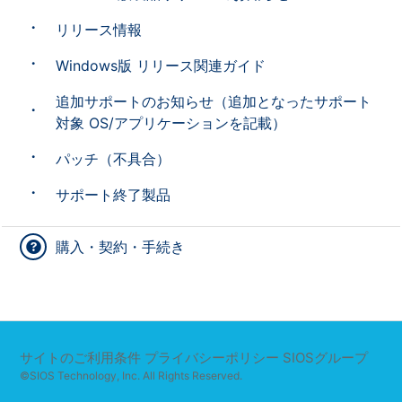
リリース情報
Windows版 リリース関連ガイド
追加サポートのお知らせ（追加となったサポート
対象 OS/アプリケーションを記載）
パッチ（不具合）
サポート終了製品
購入・契約・手続き
サイトのご利用条件
プライバシーポリシー
SIOSグループ
©SIOS Technology, Inc. All Rights Reserved.