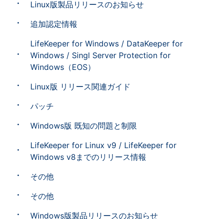
Linux版製品リリースのお知らせ
追加認定情報
LifeKeeper for Windows / DataKeeper for
Windows / Singl Server Protection for
Windows（EOS）
Linux版 リリース関連ガイド
パッチ
Windows版 既知の問題と制限
LifeKeeper for Linux v9 / LifeKeeper for
Windows v8までのリリース情報
その他
その他
Windows版製品リリースのお知らせ