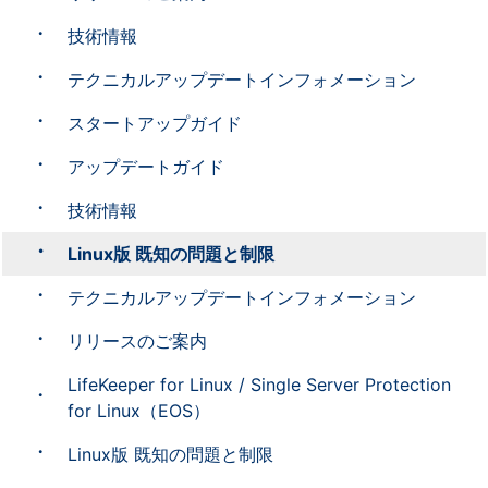
技術情報
テクニカルアップデートインフォメーション
スタートアップガイド
アップデートガイド
技術情報
Linux版 既知の問題と制限
テクニカルアップデートインフォメーション
リリースのご案内
LifeKeeper for Linux / Single Server Protection
for Linux（EOS）
Linux版 既知の問題と制限