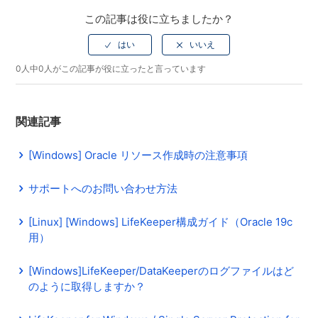
この記事は役に立ちましたか？
0人中0人がこの記事が役に立ったと言っています
関連記事
[Windows] Oracle リソース作成時の注意事項
サポートへのお問い合わせ方法
[Linux] [Windows] LifeKeeper構成ガイド（Oracle 19c
用）
[Windows]LifeKeeper/DataKeeperのログファイルはど
のように取得しますか？