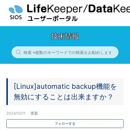
技術情報
[Linux]automatic backup機能を
無効にすることは出来ますか？
2024/10/11
更新
フォローする