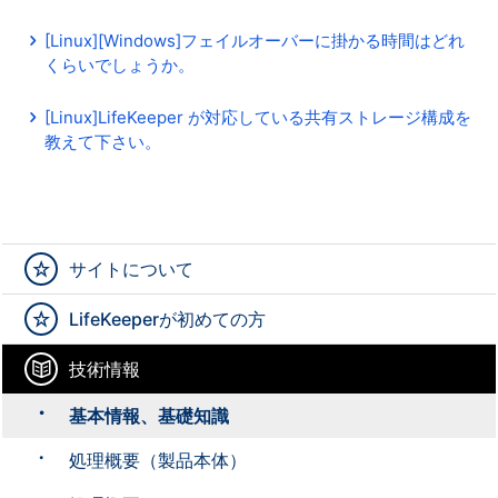
[Linux][Windows]フェイルオーバーに掛かる時間はどれ
くらいでしょうか。
[Linux]LifeKeeper が対応している共有ストレージ構成を
教えて下さい。
サイトについて
LifeKeeperが初めての方
技術情報
基本情報、基礎知識
処理概要（製品本体）