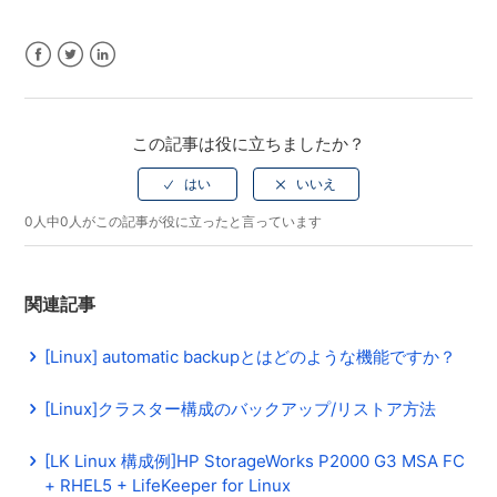
Facebook
Twitter
LinkedIn
この記事は役に立ちましたか？
0人中0人がこの記事が役に立ったと言っています
関連記事
[Linux] automatic backupとはどのような機能ですか？
[Linux]クラスター構成のバックアップ/リストア方法
[LK Linux 構成例]HP StorageWorks P2000 G3 MSA FC
+ RHEL5 + LifeKeeper for Linux