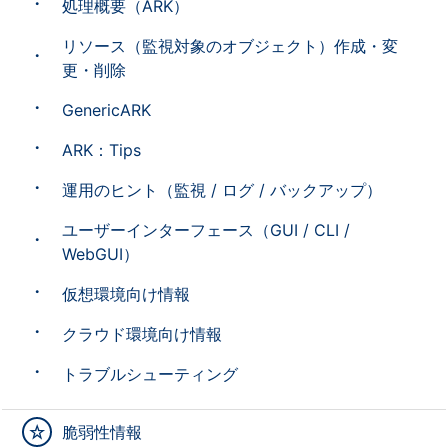
処理概要（ARK）
リソース（監視対象のオブジェクト）作成・変
更・削除
GenericARK
ARK：Tips
運用のヒント（監視 / ログ / バックアップ）
ユーザーインターフェース（GUI / CLI /
WebGUI）
仮想環境向け情報
クラウド環境向け情報
トラブルシューティング
脆弱性情報