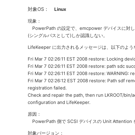
対象OS：
Linux
現象：
PowerPath の設定で、emcpower デバイスに
(シングルパスとして)しか認識しない。
LifeKeeper に出力されるメッセージは、以下のよ
Fri Mar 7 02:26:11 EST 2008 restore: Locking dev
Fri Mar 7 02:26:11 EST 2008 restore: path sdc suc
Fri Mar 7 02:26:11 EST 2008 restore: WARNING: reg
Fri Mar 7 02:26:12 EST 2008 restore: Path sdf rem
registration failed.
Check and repair the path, then run LKROOT/bin/a
configuration and LifeKeeper.
原因：
PowerPath 側で SCSI デバイスの Unit A
対象バージョン：