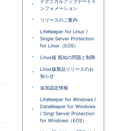
テクニカルアップデートイ
ンフォメーション
リリースのご案内
LifeKeeper for Linux /
Single Server Protection
for Linux（EOS）
Linux版 既知の問題と制限
Linux版製品リリースのお
知らせ
追加認定情報
LifeKeeper for Windows /
DataKeeper for Windows
/ Singl Server Protection
for Windows（EOS）