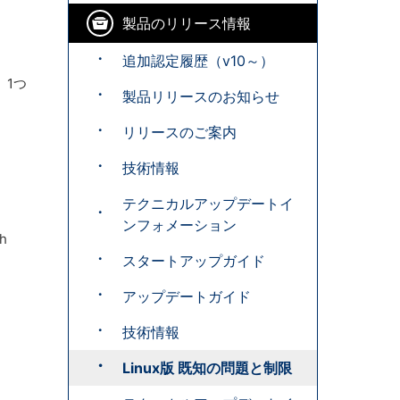
製品のリリース情報
追加認定履歴（v10～）
、1つ
製品リリースのお知らせ
リリースのご案内
技術情報
テクニカルアップデートイ
ンフォメーション
th
スタートアップガイド
アップデートガイド
技術情報
Linux版 既知の問題と制限