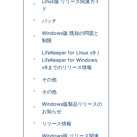
Linux版 リリース関連ガイ
ド
パッチ
Windows版 既知の問題と
制限
LifeKeeper for Linux v9 /
LifeKeeper for Windows
v8までのリリース情報
その他
その他
Windows版製品リリースの
お知らせ
リリース情報
Windows版 リリース関連