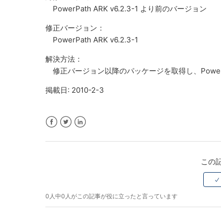
PowerPath ARK v6.2.3-1 より前のバージョン
修正バージョン：
PowerPath ARK v6.2.3-1
解決方法：
修正バージョン以降のパッケージを取得し、PowerP
掲載日: 2010-2-3
Facebook
Twitter
LinkedIn
この
0人中0人がこの記事が役に立ったと言っています