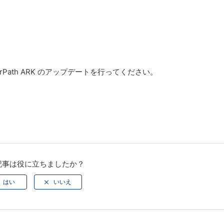
ath ARK のアップデートを行ってください。
記事は役に立ちましたか？