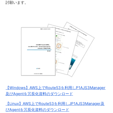
討願います。
【Windows】AWS上でRoute53を利用しP1AJS3Manager
及びAgentを冗長化資料のダウンロード
【Linux】AWS上でRoute53を利用しJP1AJS3Manager及
びAgentを冗長化資料のダウンロード