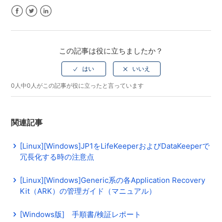
Facebook
Twitter
LinkedIn
この記事は役に立ちましたか？
0人中0人がこの記事が役に立ったと言っています
関連記事
[Linux][Windows]JP1をLifeKeeperおよびDataKeeperで
冗長化する時の注意点
[Linux][Windows]Generic系の各Application Recovery
Kit（ARK）の管理ガイド（マニュアル）
[Windows版] 手順書/検証レポート