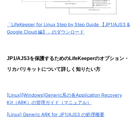
「LifeKeeper for Linux Step by Step Guide 【JP1/AJS3 &
Google Cloud 編】」のダウンロード
JP1/AJS3を保護するためのLifeKeeperのオプション・
リカバリキットについて詳しく知りたい方
[Linux][Windows]Generic系の各Application Recovery
Kit（ARK）の管理ガイド（マニュアル）
[Linux] Generic ARK for JP1/AJS3 の処理概要