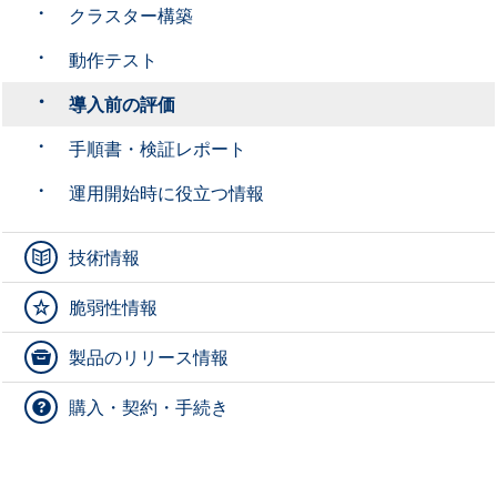
クラスター構築
動作テスト
導入前の評価
手順書・検証レポート
運用開始時に役立つ情報
技術情報
脆弱性情報
製品のリリース情報
購入・契約・手続き