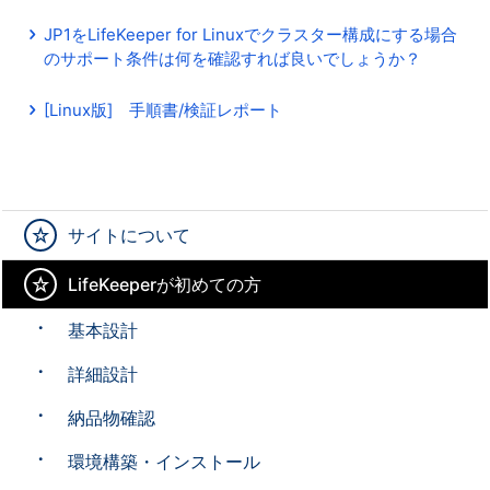
JP1をLifeKeeper for Linuxでクラスター構成にする場合
のサポート条件は何を確認すれば良いでしょうか？
[Linux版] 手順書/検証レポート
サイトについて
LifeKeeperが初めての方
基本設計
詳細設計
納品物確認
環境構築・インストール