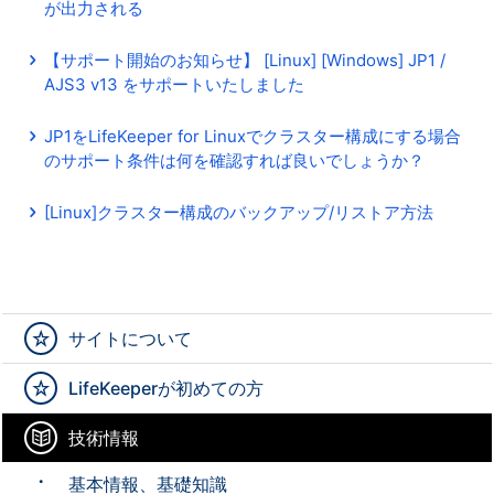
が出力される
【サポート開始のお知らせ】 [Linux] [Windows] JP1 /
AJS3 v13 をサポートいたしました
JP1をLifeKeeper for Linuxでクラスター構成にする場合
のサポート条件は何を確認すれば良いでしょうか？
[Linux]クラスター構成のバックアップ/リストア方法
サイトについて
LifeKeeperが初めての方
技術情報
基本情報、基礎知識