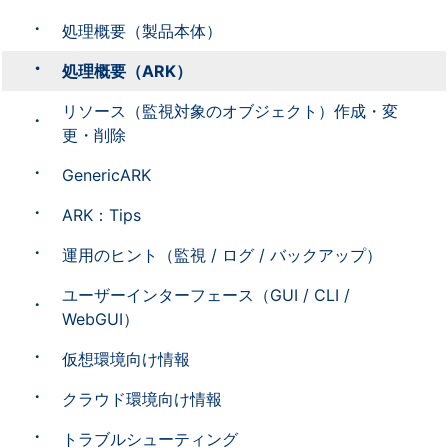
処理概要（製品本体）
処理概要（ARK）
リソース（監視対象のオブジェクト）作成・変
更・削除
GenericARK
ARK：Tips
運用のヒント（監視 / ログ / バックアップ）
ユーザーインターフェース（GUI / CLI /
WebGUI）
仮想環境向け情報
クラウド環境向け情報
トラブルシューティング