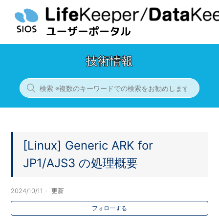
技術情報
[Linux] Generic ARK for
JP1/AJS3 の処理概要
2024/10/11
更新
フォローする