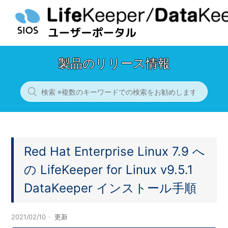
製品のリリース情報
Red Hat Enterprise Linux 7.9 へ
の LifeKeeper for Linux v9.5.1
DataKeeper インストール手順
2021/02/10
更新