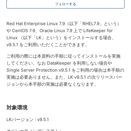
フォローする
Red Hat Enterprise Linux 7.9（以下「RHEL7.9」という）
や CentOS 7.9、Oracle Linux 7.9 上で LifeKeeper for
Linux （以下「LK」という）をインストールする場合、
v9.5.1 をご利用いただくことができます。
ご利用の際には本資料の手順に従ってインストールを実施
してください。なお DataKeeper を利用しない場合や
Single Server Protection v9.5.1 をご利用の場合は本手順の
実施は必要ありません。また、LK v9.5.1 の次リリースバー
ジョンから本手順の実施は必要なくなります。
対象環境
LKバージョン
: v9.5.1
オペレーティングシステム
: