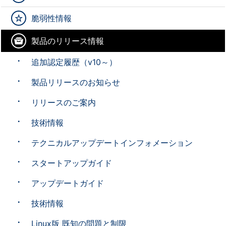
脆弱性情報
製品のリリース情報
追加認定履歴（v10～）
製品リリースのお知らせ
リリースのご案内
技術情報
テクニカルアップデートインフォメーション
スタートアップガイド
アップデートガイド
技術情報
Linux版 既知の問題と制限