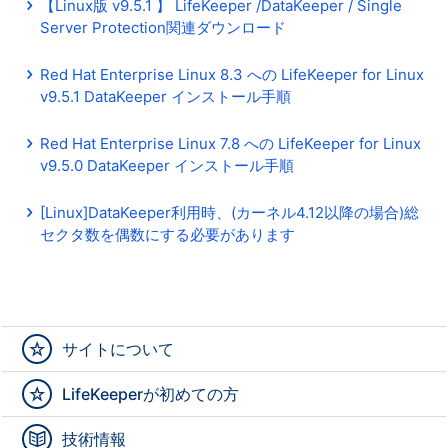
【Linux版 v9.5.1 】 LifeKeeper /DataKeeper / Single
Server Protection関連ダウンロード
Red Hat Enterprise Linux 8.3 への LifeKeeper for Linux
v9.5.1 DataKeeper インストール手順
Red Hat Enterprise Linux 7.8 への LifeKeeper for Linux
v9.5.0 DataKeeper インストール手順
[Linux]DataKeeper利用時、(カーネル4.12以降の場合)総
セクタ数を偶数にする必要があります
サイトについて
LifeKeeperが初めての方
技術情報