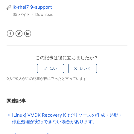
lk-rhel7_9-support
65 バイト
Download
Facebook
Twitter
LinkedIn
この記事は役に立ちましたか？
0人中0人がこの記事が役に立ったと言っています
関連記事
[Linux] VMDK Recovery Kitでリソースの作成・起動・
停止処理が実行できない場合があります。