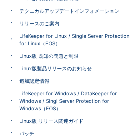
テクニカルアップデートインフォメーション
リリースのご案内
LifeKeeper for Linux / Single Server Protection
for Linux（EOS）
Linux版 既知の問題と制限
Linux版製品リリースのお知らせ
追加認定情報
LifeKeeper for Windows / DataKeeper for
Windows / Singl Server Protection for
Windows（EOS）
Linux版 リリース関連ガイド
パッチ