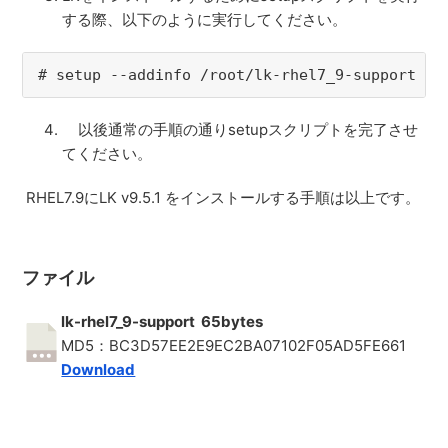
する際、以下のように実行してください。
# setup --addinfo /root/lk-rhel7_9-support
以後通常の手順の通りsetupスクリプトを完了させ
てください。
RHEL7.9にLK v9.5.1 をインストールする手順は以上です。
ファイル
lk-rhel7_9-support 65bytes
MD5：BC3D57EE2E9EC2BA07102F05AD5FE661
Download