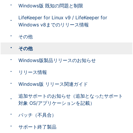
Windows版 既知の問題と制限
LifeKeeper for Linux v9 / LifeKeeper for
Windows v8までのリリース情報
その他
その他
Windows版製品リリースのお知らせ
リリース情報
Windows版 リリース関連ガイド
追加サポートのお知らせ（追加となったサポート
対象 OS/アプリケーションを記載）
パッチ（不具合）
サポート終了製品