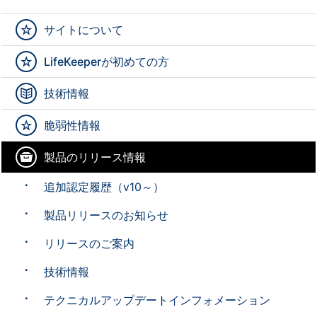
サイトについて
LifeKeeperが初めての方
技術情報
脆弱性情報
製品のリリース情報
追加認定履歴（v10～）
製品リリースのお知らせ
リリースのご案内
技術情報
テクニカルアップデートインフォメーション