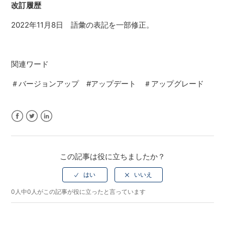
改訂履歴
2022年11月8日 語彙の表記を一部修正。
関連ワード
＃バージョンアップ #アップデート ＃アップグレード
Facebook
Twitter
LinkedIn
この記事は役に立ちましたか？
0人中0人がこの記事が役に立ったと言っています