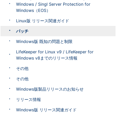
Windows / Singl Server Protection for
Windows（EOS）
Linux版 リリース関連ガイド
パッチ
Windows版 既知の問題と制限
LifeKeeper for Linux v9 / LifeKeeper for
Windows v8までのリリース情報
その他
その他
Windows版製品リリースのお知らせ
リリース情報
Windows版 リリース関連ガイド