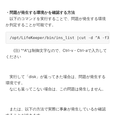
・問題が発生する環境かを確認する方法
以下のコマンドを実行することで、問題が発生する環境
か判定することが可能です。
/opt/LifeKeeper/bin/ins_list |cut -d ^A -f3|g
(注) "^A"は制御文字なので、Ctrl-v - Ctrl-aで入力して
ください
実行して「disk」が返ってきた場合は、問題が発生する
環境です。
なにも返ってこない場合は、この問題は発生しません。
または、以下の方法で実際に事象が発生しているか確認