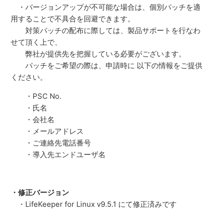
・バージョンアップが不可能な場合は、個別パッチを適
用することで不具合を回避できます。
対策パッチの配布に際しては、製品サポートを行なわ
せて頂く上で、
弊社が提供先を把握している必要がございます。
パッチをご希望の際は、申請時に 以下の情報をご提供
ください。
・PSC No.
・氏名
・会社名
・メールアドレス
・ご連絡先電話番号
・導入先エンドユーザ名
・修正バージョン
・LifeKeeper for Linux v9.5.1 にて修正済みです