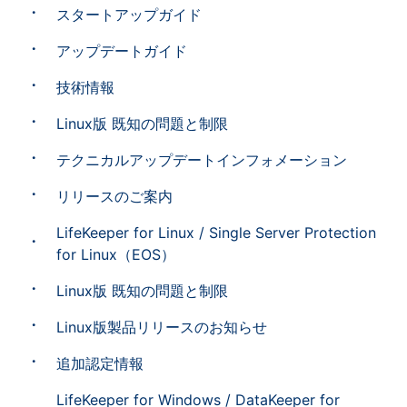
スタートアップガイド
アップデートガイド
技術情報
Linux版 既知の問題と制限
テクニカルアップデートインフォメーション
リリースのご案内
LifeKeeper for Linux / Single Server Protection
for Linux（EOS）
Linux版 既知の問題と制限
Linux版製品リリースのお知らせ
追加認定情報
LifeKeeper for Windows / DataKeeper for