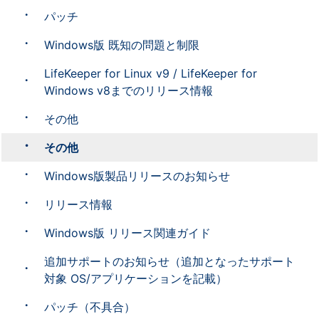
パッチ
Windows版 既知の問題と制限
LifeKeeper for Linux v9 / LifeKeeper for
Windows v8までのリリース情報
その他
その他
Windows版製品リリースのお知らせ
リリース情報
Windows版 リリース関連ガイド
追加サポートのお知らせ（追加となったサポート
対象 OS/アプリケーションを記載）
パッチ（不具合）