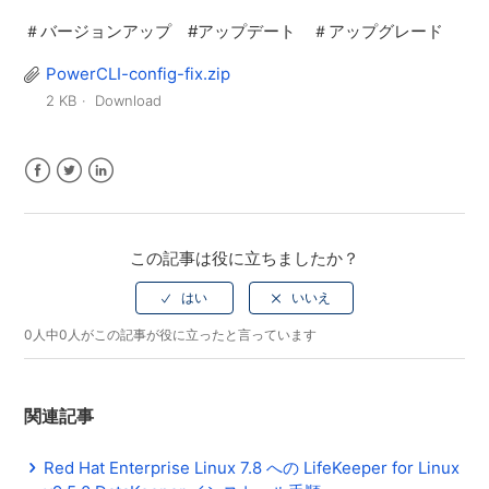
＃バージョンアップ #アップデート ＃アップグレード
PowerCLI-config-fix.zip
2 KB
Download
Facebook
Twitter
LinkedIn
この記事は役に立ちましたか？
0人中0人がこの記事が役に立ったと言っています
関連記事
Red Hat Enterprise Linux 7.8 への LifeKeeper for Linux