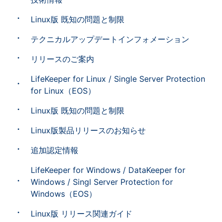
Linux版 既知の問題と制限
テクニカルアップデートインフォメーション
リリースのご案内
LifeKeeper for Linux / Single Server Protection
for Linux（EOS）
Linux版 既知の問題と制限
Linux版製品リリースのお知らせ
追加認定情報
LifeKeeper for Windows / DataKeeper for
Windows / Singl Server Protection for
Windows（EOS）
Linux版 リリース関連ガイド