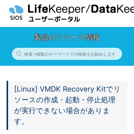
製品のリリース情報
[Linux] VMDK Recovery Kitでリ
ソースの作成・起動・停止処理
が実行できない場合がありま
す。