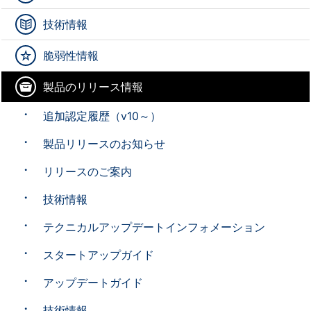
技術情報
脆弱性情報
製品のリリース情報
追加認定履歴（v10～）
製品リリースのお知らせ
リリースのご案内
技術情報
テクニカルアップデートインフォメーション
スタートアップガイド
アップデートガイド
技術情報