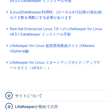
v9.5.0 DataKeeper インストール手順
[Linux]DataKeeper利用時、(カーネル4.12以降の場合)総
セクタ数を偶数にする必要があります
Red Hat Enterprise Linux 7.9 への LifeKeeper for Linux
v9.5.1 DataKeeper インストール手順
LifeKeeper for Linux 仮想環境構成ガイド (VMware
vSphere編)
LifeKeeper for Linux スタートアップガイド／アップデ
ートガイド（v9.6.0 ～ ）
サイトについて
LifeKeeperが初めての方