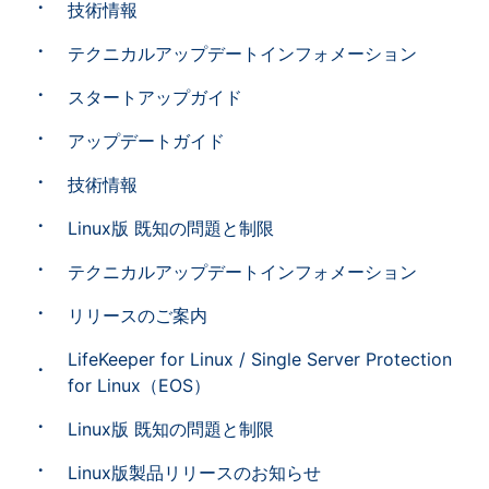
技術情報
テクニカルアップデートインフォメーション
スタートアップガイド
アップデートガイド
技術情報
Linux版 既知の問題と制限
テクニカルアップデートインフォメーション
リリースのご案内
LifeKeeper for Linux / Single Server Protection
for Linux（EOS）
Linux版 既知の問題と制限
Linux版製品リリースのお知らせ