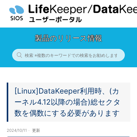
製品のリリース情報
[Linux]DataKeeper利用時、(カ
ーネル4.12以降の場合)総セクタ
数を偶数にする必要があります
2024/10/11
更新