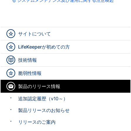
る システムメンテナンス及び運用に関する注意喚起
サイトについて
LifeKeeperが初めての方
技術情報
脆弱性情報
製品のリリース情報
追加認定履歴（v10～）
製品リリースのお知らせ
リリースのご案内