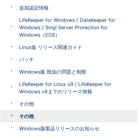
追加認定情報
LifeKeeper for Windows / DataKeeper for
Windows / Singl Server Protection for
Windows（EOS）
Linux版 リリース関連ガイド
パッチ
Windows版 既知の問題と制限
LifeKeeper for Linux v9 / LifeKeeper for
Windows v8までのリリース情報
その他
その他
Windows版製品リリースのお知らせ