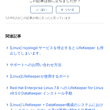
この記事は役に立ちましたか？
1人中0人がこの記事が役に立ったと言っています
関連記事
[Linux] rsyslogd サービスを停止すると LifeKeeper も停
止してしまいます。
サポートへのお問い合わせ方法
[Linux]LifeKeeperが使用するポート
Red Hat Enterprise Linux 7.8 への LifeKeeper for Linux
v9.5.0 DataKeeper インストール手順
[Linux] LifeKeeper + DataKeeper構成のシステムにおけ