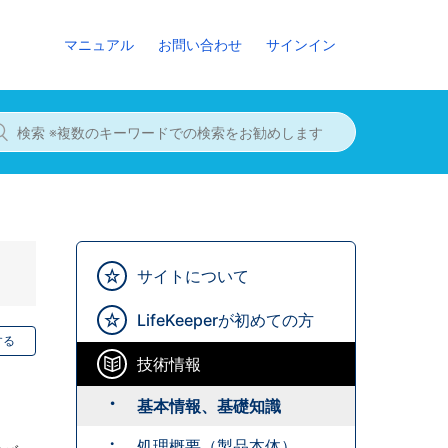
マニュアル
お問い合わせ
サインイン
サイトについて
LifeKeeperが初めての方
する
技術情報
基本情報、基礎知識
処理概要（製品本体）