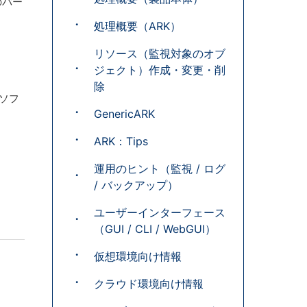
のバー
処理概要（ARK）
リソース（監視対象のオブ
ジェクト）作成・変更・削
除
スソフ
GenericARK
ARK：Tips
運用のヒント（監視 / ログ
/ バックアップ）
ユーザーインターフェース
（GUI / CLI / WebGUI）
仮想環境向け情報
クラウド環境向け情報