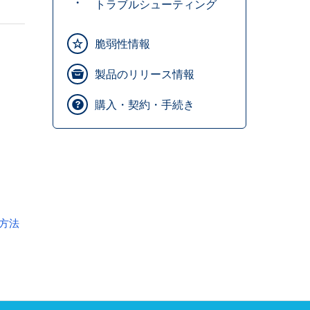
トラブルシューティング
脆弱性情報
製品のリリース情報
購入・契約・手続き
る方法