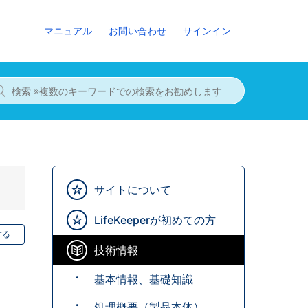
マニュアル
お問い合わせ
サインイン
サイトについて
LifeKeeperが初めての方
する
技術情報
基本情報、基礎知識
処理概要（製品本体）