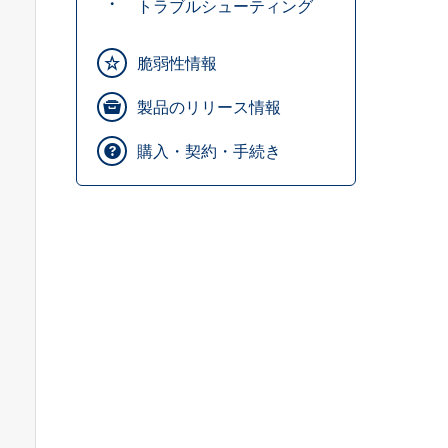
トラブルシューティング
脆弱性情報
製品のリリース情報
購入・契約・手続き