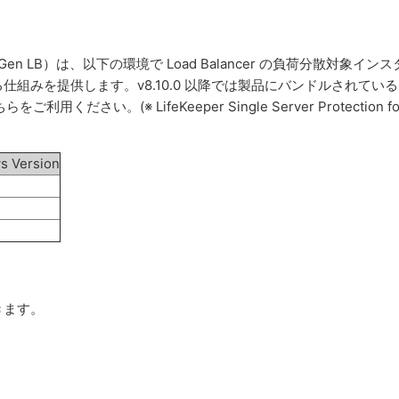
eply（以下 Gen LB）は、以下の環境で Load Balancer の負荷分散対象イン
る仕組みを提供します。
v8.10.0 以降では製品にバンドルされてい
ちらをご利用ください。
(※ LifeKeeper Single Server Protection fo
s Version
きます。