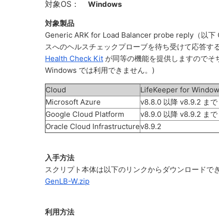
対象OS：
Windows
対象製品
Generic ARK for Load Balancer probe r
スへのヘルスチェックプローブを待ち受けて応答す
Health Check Kit
が同等の機能を提供しますのでそ
Windows では利用できません。)
Cloud
LifeKeeper for Window
Microsoft Azure
v8.8.0 以降 v8.9.2 まで
Google Cloud Platform
v8.9.0 以降 v8.9.2 まで
Oracle Cloud Infrastructure
v8.9.2
入手方法
スクリプト本体は以下のリンクからダウンロードで
GenLB-W.zip
利用方法