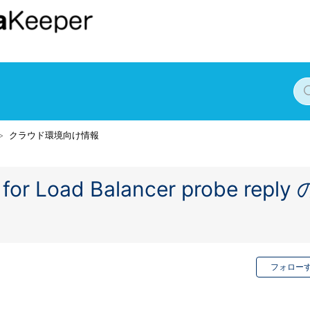
クラウド環境向け情報
for Load Balancer probe reply 
フォロー