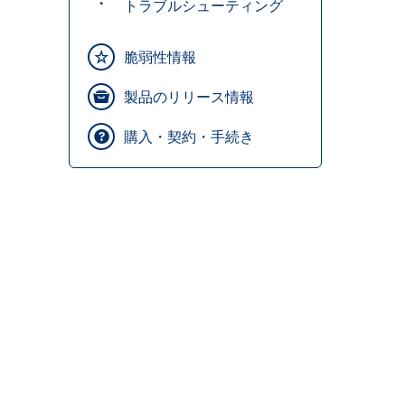
トラブルシューティング
脆弱性情報
製品のリリース情報
購入・契約・手続き