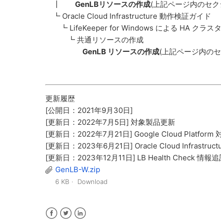
┃
GenLBリソースの作成
(上記ページ内のセク
┗ Oracle Cloud Infrastructure 動作検証ガイド
┗ LifeKeeper for Windows による HA ク
┗ 共通リソースの作成
GenLB リソースの作成
(上記ページ内のセ
更新履歴
[公開日：2021年9月30日]
[更新日：2022年7月5日] 対象製品更新
[更新日：2022年7月21日] Google Cloud Platform
[更新日：2023年6月21日] Oracle Cloud Infrastruct
[更新日：2023年12月11日] LB Health Check 情報
GenLB-W.zip
6 KB
Download