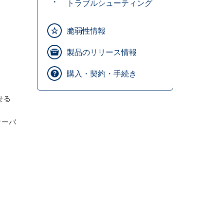
トラブルシューティング
脆弱性情報
製品のリリース情報
購入・契約・手続き
せる
オーバ