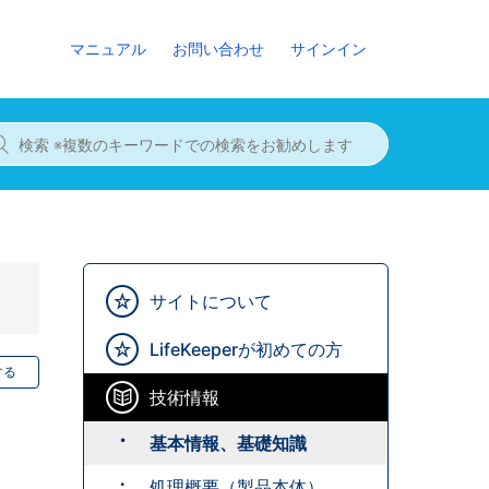
マニュアル
お問い合わせ
サインイン
サイトについて
LifeKeeperが初めての方
する
技術情報
基本情報、基礎知識
処理概要（製品本体）