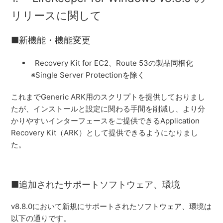
リリースに関して
■新機能・機能変更
Recovery Kit for EC2、Route 53の製品同梱化
※Single Server Protectionを除く
これまでGeneric ARK用のスクリプトを提供しておりまし
たが、インストールと設定に関わる手間を削減し、より分
かりやすいインターフェースをご提供できるApplication
Recovery Kit（ARK）として提供できるようになりまし
た。
■追加されたサポートソフトウェア、環境
v8.8.0において新規にサポートされたソフトウェア、環境は
以下の通りです。