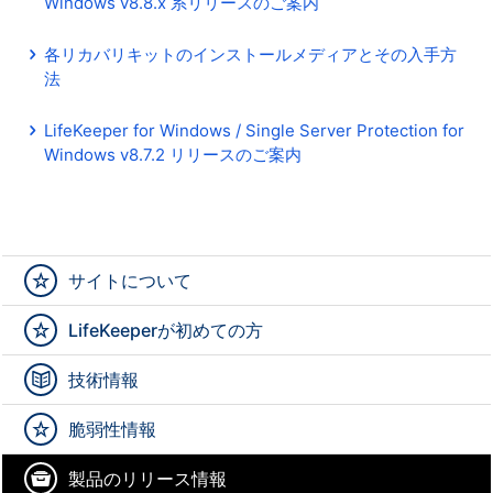
Windows v8.8.x 系リリースのご案内
各リカバリキットのインストールメディアとその入手方
法
LifeKeeper for Windows / Single Server Protection for
Windows v8.7.2 リリースのご案内
サイトについて
LifeKeeperが初めての方
技術情報
脆弱性情報
製品のリリース情報