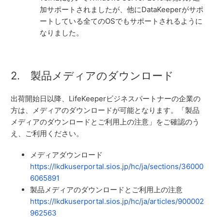
加サポートされましたが、他にDataKeeperがサポ
ートしている全てのOSでもサポートされるように
なりました。
2. 製品メディアのダウンロード
出荷開始日以降、LifeKeeperビジネスパートナーの企業の
方は、
メディアのダウンロードが可能となります。「製品
メディアのダウンロードとご利用上の注意」をご確認のう
え、ご利用ください。
メディアダウンロード
https://lkdkuserportal.sios.jp/hc/ja/sections/36000
6065891
製品メディアのダウンロードとご利用上の注意
https://lkdkuserportal.sios.jp/hc/ja/articles/900002
962563