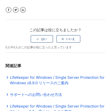
Facebook
Twitter
LinkedIn
この記事は役に立ちましたか？
0人中0人がこの記事が役に立ったと言っています
関連記事
LifeKeeper for Windows / Single Server Protection for
Windows v8.9.0 リリースのご案内
サポートへのお問い合わせ方法
LifeKeeper for Windows / Single Server Protection for