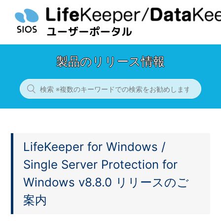
製品のリリース情報
LifeKeeper for Windows /
Single Server Protection for
Windows v8.8.0 リリースのご
案内