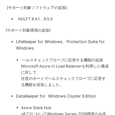
[サポート対象ソフトウェアの追加]
HULFT 8.4.1、8.5.0
[サポート対象環境の追加]
LifeKeeper for Windows、Protection Suite for
Windows
ヘルスチェックプローブに応答する機能の追加
Microsoft Azure の Load Balancerを利用した構成
に対して、
任意のポートでヘルスチェックプローブに応答す
る機能を追加しました。
DataKeeper for Windows Cluster Edition
Azure Stack Hub
v8.7.2においてWindows Server 2019環境のみ追