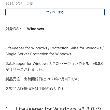
2024/10/07
更新
フォローする
対象OS：
Windows
LifeKeeper for Windows / Protection Suite for Windows /
Single Server Protection for Windows
DataKeeper for Windowsの最新バージョンである、v8.8.0
がリリースされました。
製品受注・出荷開始日は 2021年7月6日です。
各製品の詳細情報は下記の通りです。
1. LifeKeeper for Windows v8.8.0 の