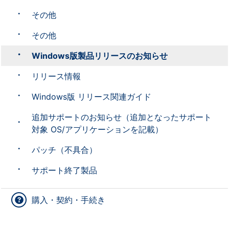
その他
その他
Windows版製品リリースのお知らせ
リリース情報
Windows版 リリース関連ガイド
追加サポートのお知らせ（追加となったサポート
対象 OS/アプリケーションを記載）
パッチ（不具合）
サポート終了製品
購入・契約・手続き