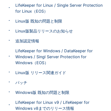
LifeKeeper for Linux / Single Server Protection
for Linux（EOS）
Linux版 既知の問題と制限
Linux版製品リリースのお知らせ
追加認定情報
LifeKeeper for Windows / DataKeeper for
Windows / Singl Server Protection for
Windows（EOS）
Linux版 リリース関連ガイド
パッチ
Windows版 既知の問題と制限
LifeKeeper for Linux v9 / LifeKeeper for
Windows v8までのリリース情報