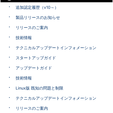
追加認定履歴（v10～）
製品リリースのお知らせ
リリースのご案内
技術情報
テクニカルアップデートインフォメーション
スタートアップガイド
アップデートガイド
技術情報
Linux版 既知の問題と制限
テクニカルアップデートインフォメーション
リリースのご案内