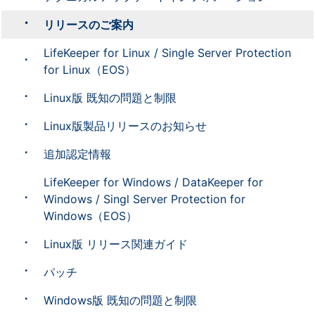
リリースのご案内
LifeKeeper for Linux / Single Server Protection
for Linux（EOS）
Linux版 既知の問題と制限
Linux版製品リリースのお知らせ
追加認定情報
LifeKeeper for Windows / DataKeeper for
Windows / Singl Server Protection for
Windows（EOS）
Linux版 リリース関連ガイド
パッチ
Windows版 既知の問題と制限