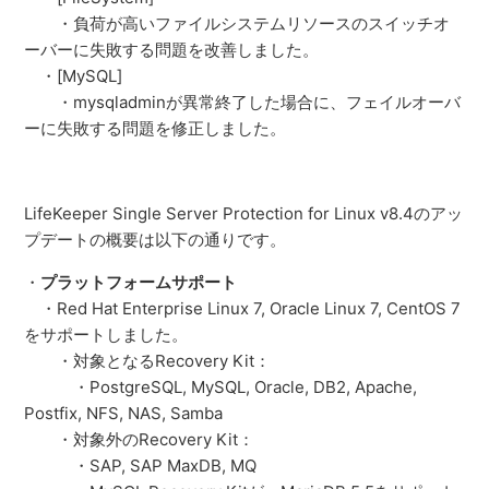
・負荷が高いファイルシステムリソースのスイッチオ
ーバーに失敗する問題を改善しました。
・[MySQL]
・mysqladminが異常終了した場合に、フェイルオーバ
ーに失敗する問題を修正しました。
LifeKeeper Single Server Protection for Linux v8.4のアッ
プデートの概要は以下の通りです。
・
プラットフォームサポート
・Red Hat Enterprise Linux 7, Oracle Linux 7, CentOS 7
をサポートしました。
・対象となるRecovery Kit：
・PostgreSQL, MySQL, Oracle, DB2, Apache,
Postfix, NFS, NAS, Samba
・対象外のRecovery Kit：
・SAP, SAP MaxDB, MQ