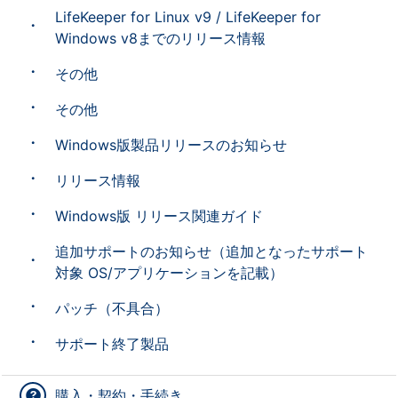
LifeKeeper for Linux v9 / LifeKeeper for
Windows v8までのリリース情報
その他
その他
Windows版製品リリースのお知らせ
リリース情報
Windows版 リリース関連ガイド
追加サポートのお知らせ（追加となったサポート
対象 OS/アプリケーションを記載）
パッチ（不具合）
サポート終了製品
購入・契約・手続き