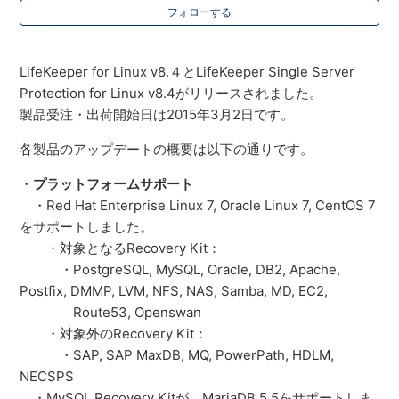
フォローする
LifeKeeper for Linux v8.４とLifeKeeper Single Server
Protection for Linux v8.4がリリースされました。
製品受注・出荷開始日は2015年3月2日です。
各製品のアップデートの概要は以下の通りです。
・
プラットフォームサポート
・Red Hat Enterprise Linux 7, Oracle Linux 7, CentOS 7
をサポートしました。
・対象となるRecovery Kit：
・
PostgreSQL, MySQL, Oracle, DB2, Apache,
Postfix, DMMP, LVM, NFS, NAS, Samba, MD, EC2,
Route53, Openswan
・対象外のRecovery Kit：
・
SAP, SAP MaxDB, MQ, PowerPath, HDLM,
NECSPS
・MySQL Recovery Kitが、MariaDB 5.5をサポートしま