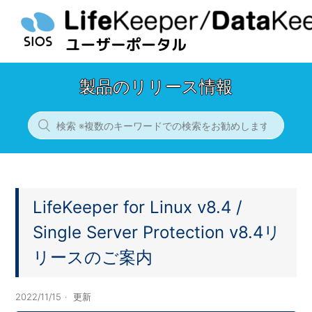
製品のリリース情報
LifeKeeper for Linux v8.4 /
Single Server Protection v8.4リ
リースのご案内
2022/11/15
更新