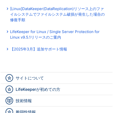
[Linux]DataKeeper(DataReplication)リソース上のファ
イルシステムでファイルシステム破損が発生した場合の
修復手順
LifeKeeper for Linux / Single Server Protection for
Linux v9.5.1リリースのご案内
【2025年3月】追加サポート情報
サイトについて
LifeKeeperが初めての方
技術情報
脆弱性情報