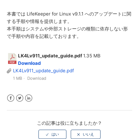
本書では LifeKeeper for Linux v9.1.1 へのアップデートに関
する手順や情報を提供します。
本手順はシステムや外部ストレージの種類に依存しない形
で手順や内容を記載しております。
LK4Lv911_update_guide.pdf
1.35 MB
Download
LK4Lv911_update_guide.pdf
1 MB
Download
Facebook
Twitter
LinkedIn
この記事は役に立ちましたか？