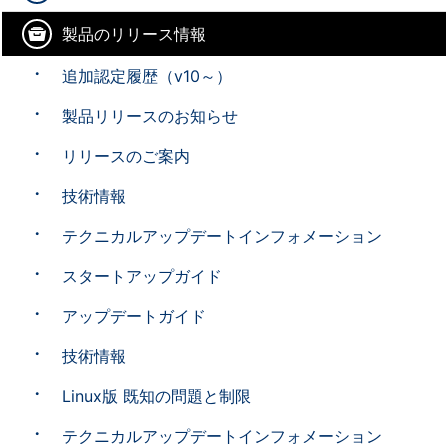
製品のリリース情報
追加認定履歴（v10～）
製品リリースのお知らせ
リリースのご案内
技術情報
テクニカルアップデートインフォメーション
スタートアップガイド
アップデートガイド
技術情報
Linux版 既知の問題と制限
テクニカルアップデートインフォメーション