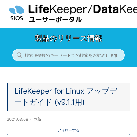
製品のリリース情報
LifeKeeper for Linux アップデ
ートガイド (v9.1.1用)
2021/03/08
更新
フォローする