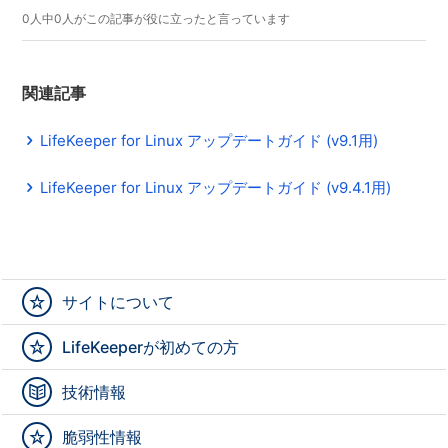
0人中0人がこの記事が役に立ったと言っています
関連記事
LifeKeeper for Linux アップデートガイド (v9.1用)
LifeKeeper for Linux アップデートガイド (v9.4.1用)
サイトについて
LifeKeeperが初めての方
技術情報
脆弱性情報