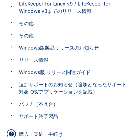
LifeKeeper for Linux v9 / LifeKeeper for
Windows v8までのリリース情報
その他
その他
Windows版製品リリースのお知らせ
リリース情報
Windows版 リリース関連ガイド
追加サポートのお知らせ（追加となったサポート
対象 OS/アプリケーションを記載）
パッチ（不具合）
サポート終了製品
購入・契約・手続き