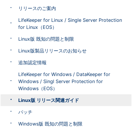
リリースのご案内
LifeKeeper for Linux / Single Server Protection
for Linux（EOS）
Linux版 既知の問題と制限
Linux版製品リリースのお知らせ
追加認定情報
LifeKeeper for Windows / DataKeeper for
Windows / Singl Server Protection for
Windows（EOS）
Linux版 リリース関連ガイド
パッチ
Windows版 既知の問題と制限