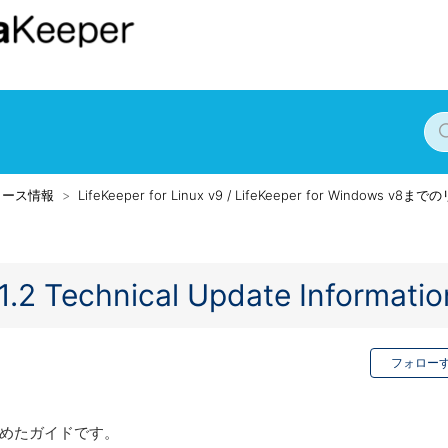
リース情報
LifeKeeper for Linux v9 / LifeKeeper for Windows v
.1.2 Technical Update Informatio
フォロー
容をまとめたガイドです。