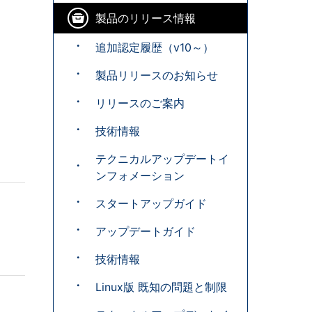
製品のリリース情報
追加認定履歴（v10～）
製品リリースのお知らせ
リリースのご案内
技術情報
テクニカルアップデートイ
ンフォメーション
スタートアップガイド
アップデートガイド
技術情報
Linux版 既知の問題と制限