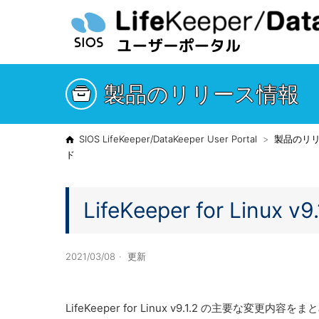
製品のリリース情報
SIOS LifeKeeper/DataKeeper User Portal
製品のリ
ド
LifeKeeper for Linux v9
2021/03/08
更新
LifeKeeper for Linux v9.1.2 の主要な変更内