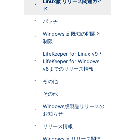
Linux版 リリース関連ガイ
ド
パッチ
Windows版 既知の問題と
制限
LifeKeeper for Linux v9 /
LifeKeeper for Windows
v8までのリリース情報
その他
その他
Windows版製品リリースの
お知らせ
リリース情報
Windows版 リリース関連