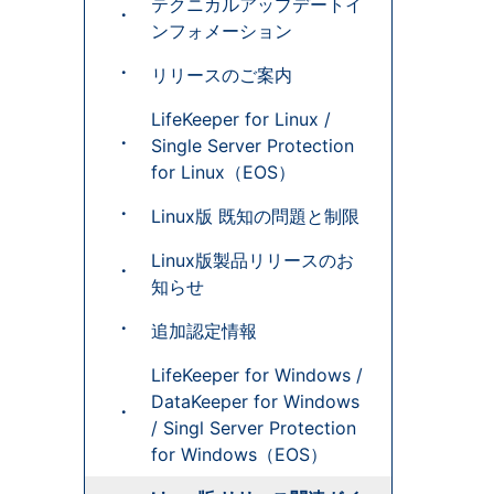
テクニカルアップデートイ
ンフォメーション
リリースのご案内
LifeKeeper for Linux /
Single Server Protection
for Linux（EOS）
Linux版 既知の問題と制限
Linux版製品リリースのお
知らせ
追加認定情報
LifeKeeper for Windows /
DataKeeper for Windows
/ Singl Server Protection
for Windows（EOS）