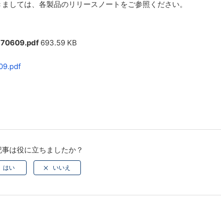
きましては、各製品のリリースノートをご参照ください。
170609.pdf
693.59 KB
09.pdf
記事は役に立ちましたか？