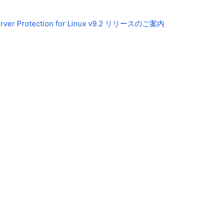
le Server Protection for Linux v9.2 リリースのご案内