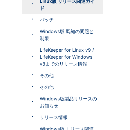
Linux版 リリース関連ガイ
ド
パッチ
Windows版 既知の問題と
制限
LifeKeeper for Linux v9 /
LifeKeeper for Windows
v8までのリリース情報
その他
その他
Windows版製品リリースの
お知らせ
リリース情報
Windows版 リリース関連