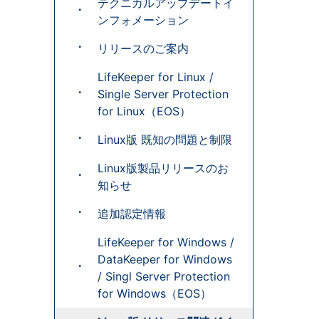
テクニカルアップデートイ
ンフォメーション
リリースのご案内
LifeKeeper for Linux /
Single Server Protection
for Linux（EOS）
Linux版 既知の問題と制限
Linux版製品リリースのお
知らせ
追加認定情報
LifeKeeper for Windows /
DataKeeper for Windows
/ Singl Server Protection
for Windows（EOS）