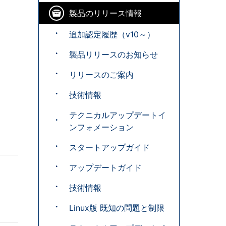
製品のリリース情報
追加認定履歴（v10～）
製品リリースのお知らせ
リリースのご案内
技術情報
テクニカルアップデートイ
ンフォメーション
スタートアップガイド
アップデートガイド
技術情報
Linux版 既知の問題と制限