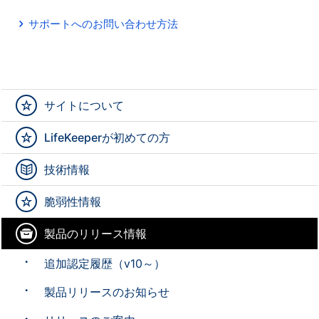
サポートへのお問い合わせ方法
サイトについて
LifeKeeperが初めての方
技術情報
脆弱性情報
製品のリリース情報
追加認定履歴（v10～）
製品リリースのお知らせ