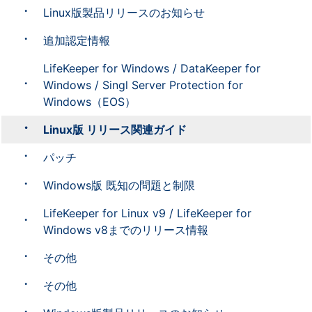
Linux版製品リリースのお知らせ
追加認定情報
LifeKeeper for Windows / DataKeeper for
Windows / Singl Server Protection for
Windows（EOS）
Linux版 リリース関連ガイド
パッチ
Windows版 既知の問題と制限
LifeKeeper for Linux v9 / LifeKeeper for
Windows v8までのリリース情報
その他
その他