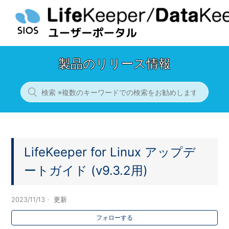
製品のリリース情報
LifeKeeper for Linux アップデ
ートガイド (v9.3.2用)
2023/11/13
更新
フォローする