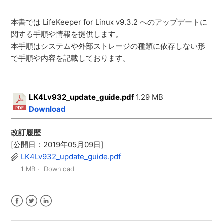
本書では LifeKeeper for Linux v9.3.2 へのアップデートに
関する手順や情報を提供します。
本手順はシステムや外部ストレージの種類に依存しない形
で手順や内容を記載しております。
LK4Lv932_update_guide.pdf
1.29 MB
Download
改訂履歴
[公開日：2019年05月09日]
LK4Lv932_update_guide.pdf
1 MB
Download
Facebook
Twitter
LinkedIn