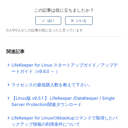
この記事は役に立ちましたか？
0人中0人がこの記事が役に立ったと言っています
関連記事
LifeKeeper for Linux スタートアップガイド／アップデ
ートガイド（v9.6.0 ～ ）
ライセンスの最低購入数を教えて下さい。
【Linux版 v9.5.1 】 LifeKeeper /DataKeeper / Single
Server Protection関連ダウンロード
LifeKeeper for Linuxのlkbackupコマンドで取得したバ
ックアップ情報の利用条件について