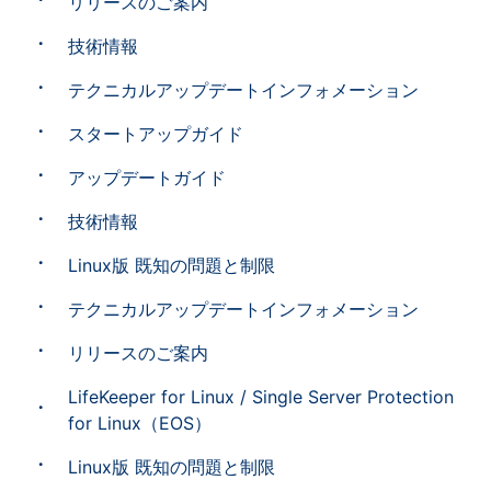
リリースのご案内
技術情報
テクニカルアップデートインフォメーション
スタートアップガイド
アップデートガイド
技術情報
Linux版 既知の問題と制限
テクニカルアップデートインフォメーション
リリースのご案内
LifeKeeper for Linux / Single Server Protection
for Linux（EOS）
Linux版 既知の問題と制限