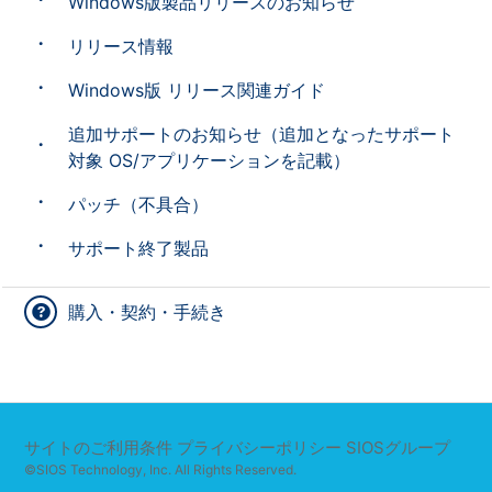
Windows版製品リリースのお知らせ
リリース情報
Windows版 リリース関連ガイド
追加サポートのお知らせ（追加となったサポート
対象 OS/アプリケーションを記載）
パッチ（不具合）
サポート終了製品
購入・契約・手続き
サイトのご利用条件
プライバシーポリシー
SIOSグループ
©SIOS Technology, Inc. All Rights Reserved.