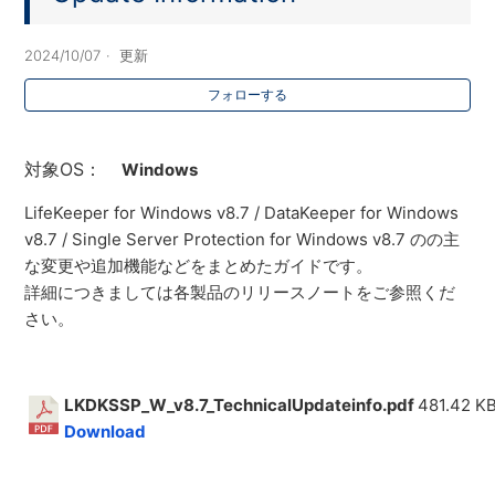
2024/10/07
更新
フォローする
対象OS：
Windows
LifeKeeper for Windows v8.7 / DataKeeper for Windows
v8.7 / Single Server Protection for Windows v8.7 のの主
な変更や追加機能などをまとめたガイドです。
詳細につきましては各製品のリリースノートをご参照くだ
さい。
LKDKSSP_W_v8.7_TechnicalUpdateinfo.pdf
481.42 K
Download