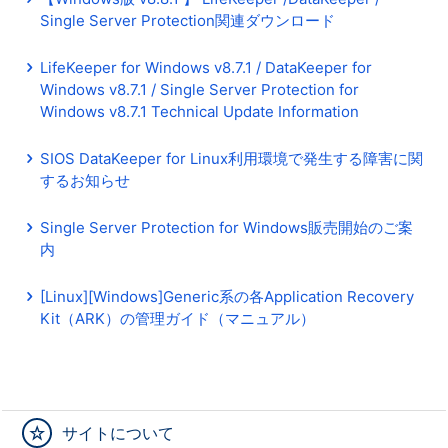
Single Server Protection関連ダウンロード
LifeKeeper for Windows v8.7.1 / DataKeeper for
Windows v8.7.1 / Single Server Protection for
Windows v8.7.1 Technical Update Information
SIOS DataKeeper for Linux利用環境で発生する障害に関
するお知らせ
Single Server Protection for Windows販売開始のご案
内
[Linux][Windows]Generic系の各Application Recovery
Kit（ARK）の管理ガイド（マニュアル）
サイトについて