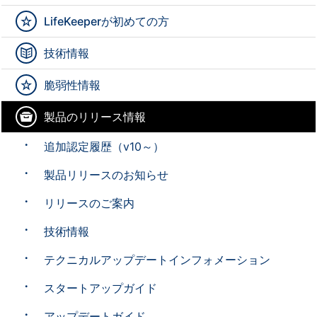
LifeKeeperが初めての方
技術情報
脆弱性情報
製品のリリース情報
追加認定履歴（v10～）
製品リリースのお知らせ
リリースのご案内
技術情報
テクニカルアップデートインフォメーション
スタートアップガイド
アップデートガイド