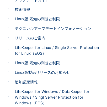
技術情報
Linux版 既知の問題と制限
テクニカルアップデートインフォメーション
リリースのご案内
LifeKeeper for Linux / Single Server Protection
for Linux（EOS）
Linux版 既知の問題と制限
Linux版製品リリースのお知らせ
追加認定情報
LifeKeeper for Windows / DataKeeper for
Windows / Singl Server Protection for
Windows（EOS）