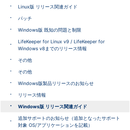
Linux版 リリース関連ガイド
パッチ
Windows版 既知の問題と制限
LifeKeeper for Linux v9 / LifeKeeper for
Windows v8までのリリース情報
その他
その他
Windows版製品リリースのお知らせ
リリース情報
Windows版 リリース関連ガイド
追加サポートのお知らせ（追加となったサポート
対象 OS/アプリケーションを記載）