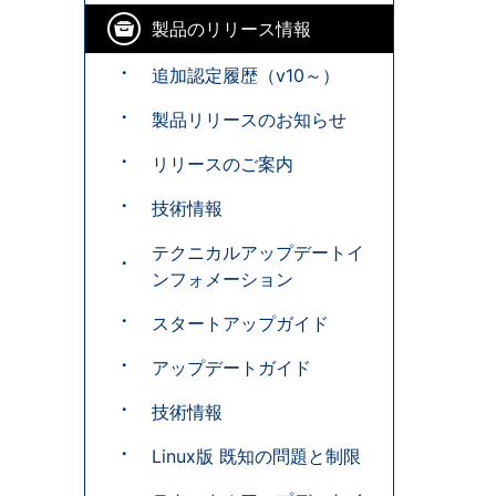
製品のリリース情報
追加認定履歴（v10～）
製品リリースのお知らせ
リリースのご案内
技術情報
テクニカルアップデートイ
ンフォメーション
スタートアップガイド
アップデートガイド
技術情報
Linux版 既知の問題と制限