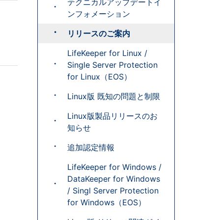
テクニカルアップデートイ
ンフォメーション
リリースのご案内
LifeKeeper for Linux /
Single Server Protection
for Linux（EOS）
Linux版 既知の問題と制限
Linux版製品リリースのお
知らせ
追加認定情報
LifeKeeper for Windows /
DataKeeper for Windows
/ Singl Server Protection
for Windows（EOS）