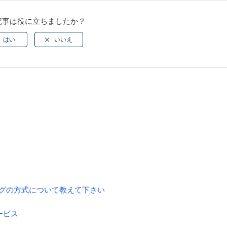
記事は役に立ちましたか？
シングの方式について教えて下さい
サービス