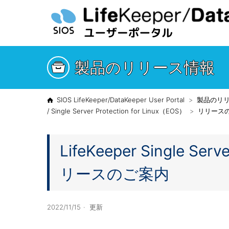
製品のリリース情報
SIOS LifeKeeper/DataKeeper User Portal
製品のリ
/ Single Server Protection for Linux（EOS）
リリース
LifeKeeper Single Serv
リースのご案内
2022/11/15
更新