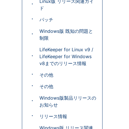
Linux版 リリース関連ガイ
ド
パッチ
Windows版 既知の問題と
制限
LifeKeeper for Linux v9 /
LifeKeeper for Windows
v8までのリリース情報
その他
その他
Windows版製品リリースの
お知らせ
リリース情報
Windows版 リリース関連