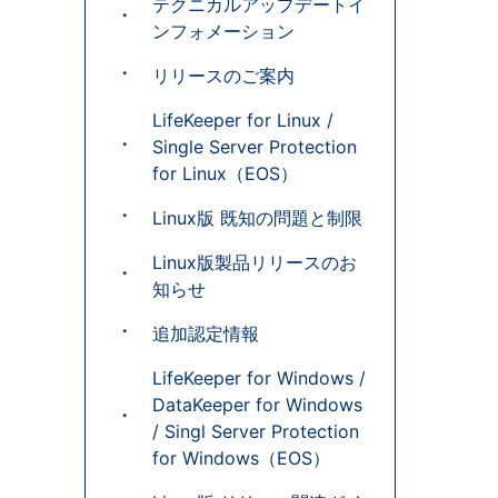
テクニカルアップデートイ
ンフォメーション
リリースのご案内
LifeKeeper for Linux /
Single Server Protection
for Linux（EOS）
Linux版 既知の問題と制限
Linux版製品リリースのお
知らせ
追加認定情報
LifeKeeper for Windows /
DataKeeper for Windows
/ Singl Server Protection
for Windows（EOS）