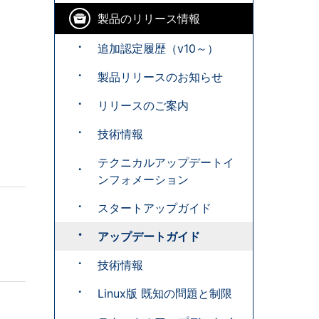
製品のリリース情報
追加認定履歴（v10～）
製品リリースのお知らせ
リリースのご案内
技術情報
テクニカルアップデートイ
ンフォメーション
スタートアップガイド
アップデートガイド
技術情報
Linux版 既知の問題と制限