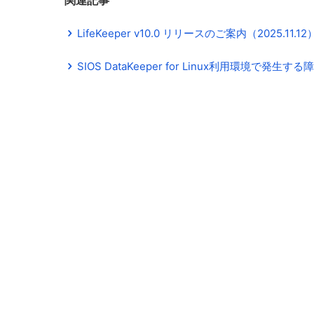
関連記事
LifeKeeper v10.0 リリースのご案内（2025.11.12
SIOS DataKeeper for Linux利用環境で発