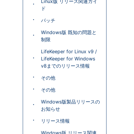
Linux版 リリース関連ガイ
ド
パッチ
Windows版 既知の問題と
制限
LifeKeeper for Linux v9 /
LifeKeeper for Windows
v8までのリリース情報
その他
その他
Windows版製品リリースの
お知らせ
リリース情報
Windows版 リリース関連