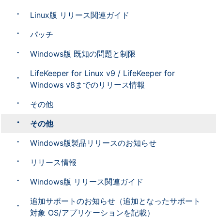
Linux版 リリース関連ガイド
パッチ
Windows版 既知の問題と制限
LifeKeeper for Linux v9 / LifeKeeper for
Windows v8までのリリース情報
その他
その他
Windows版製品リリースのお知らせ
リリース情報
Windows版 リリース関連ガイド
追加サポートのお知らせ（追加となったサポート
対象 OS/アプリケーションを記載）