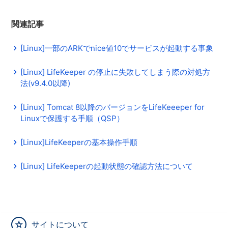
関連記事
[Linux]一部のARKでnice値10でサービスが起動する事象
[Linux] LifeKeeper の停止に失敗してしまう際の対処方
法(v9.4.0以降)
[Linux] Tomcat 8以降のバージョンをLifeKeeeper for
Linuxで保護する手順（QSP）
[Linux]LifeKeeperの基本操作手順
[Linux] LifeKeeperの起動状態の確認方法について
サイトについて