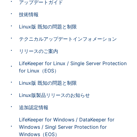
アップデートガイド
技術情報
Linux版 既知の問題と制限
テクニカルアップデートインフォメーション
リリースのご案内
LifeKeeper for Linux / Single Server Protection
for Linux（EOS）
Linux版 既知の問題と制限
Linux版製品リリースのお知らせ
追加認定情報
LifeKeeper for Windows / DataKeeper for
Windows / Singl Server Protection for
Windows（EOS）