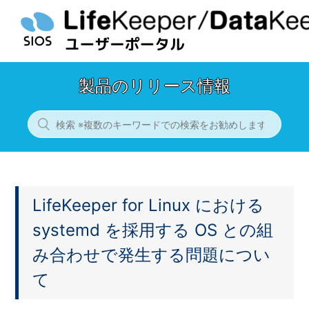
製品のリリース情報
LifeKeeper for Linux における
systemd を採用する OS との組
み合わせで発生する問題につい
て