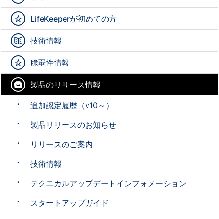
LifeKeeperが初めての方
技術情報
脆弱性情報
製品のリリース情報
追加認定履歴（v10～）
製品リリースのお知らせ
リリースのご案内
技術情報
テクニカルアップデートインフォメーション
スタートアップガイド