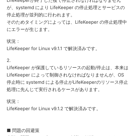
LifeKeeperが終了した後で停止されなければなりません
が、systemd により LifeKeeper の停止処理とサービスの
停止処理が並列的に行われます。
そのためタイミングによっては、LifeKeeper の停止処理中
にエラーが生じます。
状況：
LifeKeeper for Linux v9.1.1 で解決済みです。
2.
LifeKeeper が保護しているリソースの起動/停止は、本来は
LifeKeeper によって制御されなければなりませんが、OS
停止時に systemd による停止がLifeKeeperのリソース停止
処理に先んじて実行されるケースがあります。
状況：
LifeKeeper for Linux v9.1.2 で解決済みです。
■ 問題の回避策