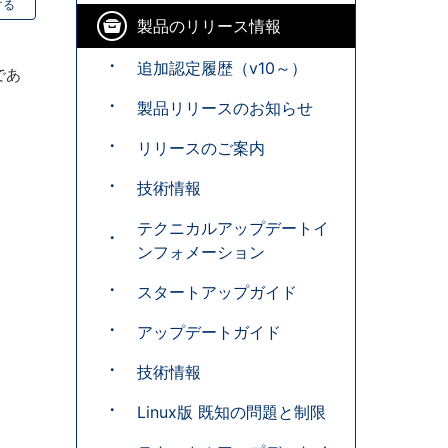
する
製品のリリース情報
追加認定履歴（v10～）
ンであ
製品リリースのお知らせ
リリースのご案内
技術情報
テクニカルアップデートイ
ンフォメーション
スタートアップガイド
アップデートガイド
技術情報
Linux版 既知の問題と制限