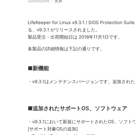
2020/02/05
更新
LifeKeeper for Linux v9.3.1 / SIOS Protection 
る、v9.3.1 がリリースされました。
製品受注・出荷開始日は 2018年11月1日です。
各製品の詳細情報は下記の通りです。
■新機能
・v9.3.1はメンテナンスバージョンです。追加さ
■追加されたサポートOS、ソフトウェア
・v9.3.1において新規にサポートされたOS、ソフ
[サポート対象OSの追加]