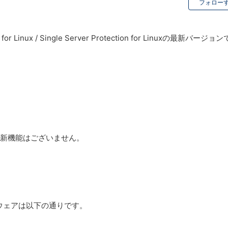
フォロー
Suite for Linux / Single Server Protection for Linuxの最新バージョ
れた新機能はございません。
トウェアは以下の通りです。