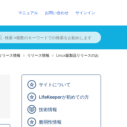
マニュアル
お問い合わせ
サインイン
8までのリリース情報
リリース情報
Linux版製品リリースのお
サイトについて
LifeKeeperが初めての方
技術情報
脆弱性情報