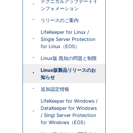
テクニカルアップデートイ
ンフォメーション
リリースのご案内
LifeKeeper for Linux /
Single Server Protection
for Linux（EOS）
Linux版 既知の問題と制限
Linux版製品リリースのお
知らせ
追加認定情報
LifeKeeper for Windows /
DataKeeper for Windows
/ Singl Server Protection
for Windows（EOS）