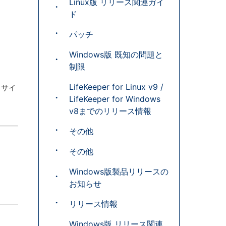
Linux版 リリース関連ガイ
ド
パッチ
Windows版 既知の問題と
制限
LifeKeeper for Linux v9 /
トサイ
LifeKeeper for Windows
v8までのリリース情報
その他
その他
Windows版製品リリースの
お知らせ
リリース情報
Windows版 リリース関連