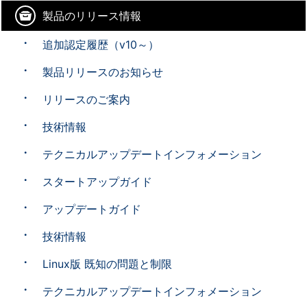
製品のリリース情報
追加認定履歴（v10～）
製品リリースのお知らせ
リリースのご案内
技術情報
テクニカルアップデートインフォメーション
スタートアップガイド
アップデートガイド
技術情報
Linux版 既知の問題と制限
テクニカルアップデートインフォメーション