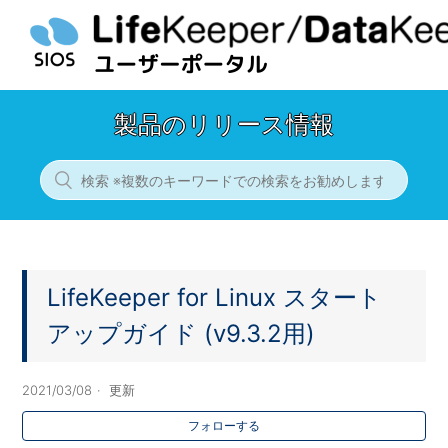
製品のリリース情報
LifeKeeper for Linux スタート
アップガイド (v9.3.2用)
2021/03/08
更新
フォローする