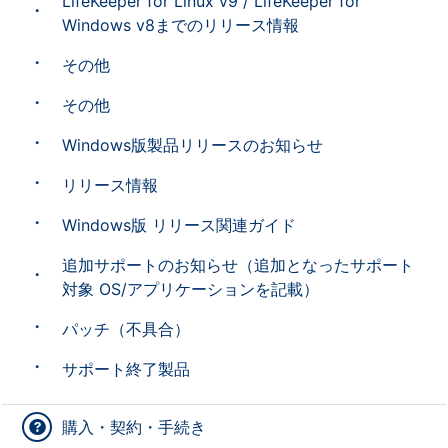
LifeKeeper for Linux v9 / LifeKeeper for
Windows v8までのリリース情報
その他
その他
Windows版製品リリースのお知らせ
リリース情報
Windows版 リリース関連ガイド
追加サポートのお知らせ（追加となったサポート
対象 OS/アプリケーションを記載）
パッチ（不具合）
サポート終了製品
購入・契約・手続き