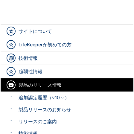
サイトについて
LifeKeeperが初めての方
技術情報
脆弱性情報
製品のリリース情報
追加認定履歴（v10～）
製品リリースのお知らせ
リリースのご案内
技術情報