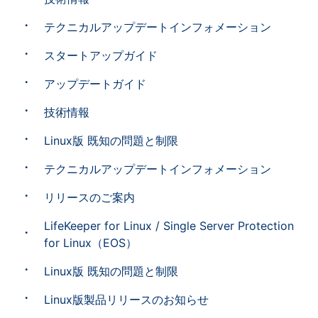
テクニカルアップデートインフォメーション
スタートアップガイド
アップデートガイド
技術情報
Linux版 既知の問題と制限
テクニカルアップデートインフォメーション
リリースのご案内
LifeKeeper for Linux / Single Server Protection
for Linux（EOS）
Linux版 既知の問題と制限
Linux版製品リリースのお知らせ