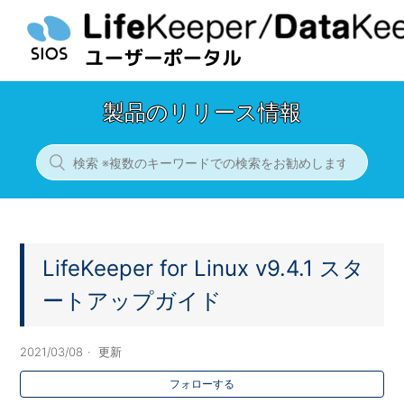
製品のリリース情報
LifeKeeper for Linux v9.4.1 スタ
ートアップガイド
2021/03/08
更新
フォローする