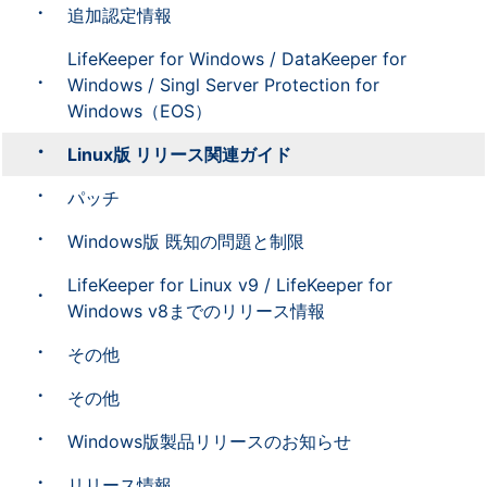
追加認定情報
LifeKeeper for Windows / DataKeeper for
Windows / Singl Server Protection for
Windows（EOS）
Linux版 リリース関連ガイド
パッチ
Windows版 既知の問題と制限
LifeKeeper for Linux v9 / LifeKeeper for
Windows v8までのリリース情報
その他
その他
Windows版製品リリースのお知らせ
リリース情報