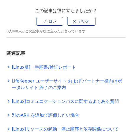
この記事は役に立ちましたか？
0人中0人がこの記事が役に立ったと言っています
関連記事
[Linux版] 手順書/検証レポート
LifeKeeper ユーザーサイト および パートナー様向けポ
ータルサイト 終了のご案内
[Linux]コミュニケーションパスに関するよくある質問
別のARK を追加で評価したい場合
[Linux]リソースの起動・停止順序と依存関係について