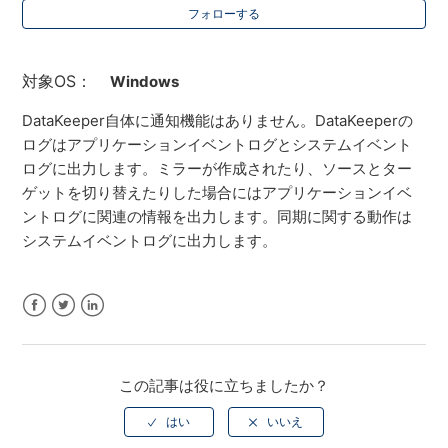
フォローする
対象OS：
Windows
DataKeeper自体に通知機能はありません。DataKeeperの
ログはアプリケーションイベントログとシステムイベント
ログに出力します。ミラーが作成されたり、ソースとター
ゲットを切り替えたりした場合にはアプリケーションイベ
ントログに関連の情報を出力します。同期に関する動作は
システムイベントログに出力します。
Facebook
Twitter
LinkedIn
この記事は役に立ちましたか？