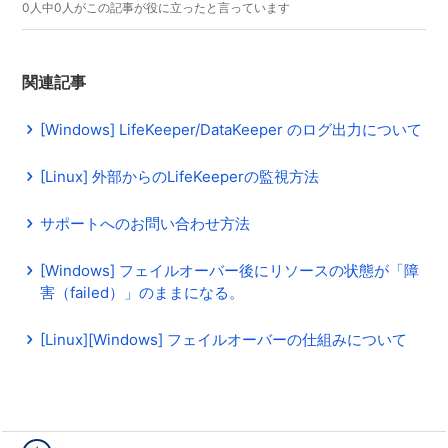
0人中0人がこの記事が役に立ったと言っています
関連記事
[Windows] LifeKeeper/DataKeeper のログ出力について
[Linux] 外部からのLifeKeeperの監視方法
サポートへのお問い合わせ方法
[Windows] フェイルオーバー後にリソースの状態が「障
害（failed）」のままになる。
[Linux][Windows] フェイルオーバーの仕組みについて