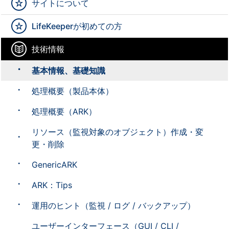
サイトについて
LifeKeeperが初めての方
技術情報
基本情報、基礎知識
処理概要（製品本体）
処理概要（ARK）
リソース（監視対象のオブジェクト）作成・変
更・削除
GenericARK
ARK：Tips
運用のヒント（監視 / ログ / バックアップ）
ユーザーインターフェース（GUI / CLI /