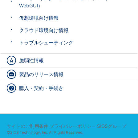
WebGUI）
仮想環境向け情報
クラウド環境向け情報
トラブルシューティング
脆弱性情報
製品のリリース情報
購入・契約・手続き
サイトのご利用条件
プライバシーポリシー
SIOSグループ
©SIOS Technology, Inc. All Rights Reserved.