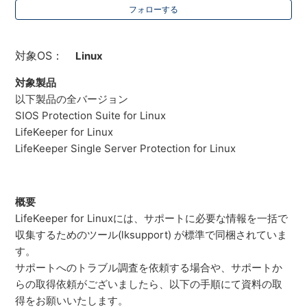
フォローする
対象OS：
Linux
対象製品
以下製品の全バージョン
SIOS Protection Suite for Linux
LifeKeeper for Linux
LifeKeeper Single Server Protection for Linux
概要
LifeKeeper for Linuxには、サポートに必要な情報を一括で
収集するためのツール(lksupport) が標準で同梱されていま
す。
サポートへのトラブル調査を依頼する場合や、サポートか
らの取得依頼がございましたら、以下の手順にて資料の取
得をお願いいたします。