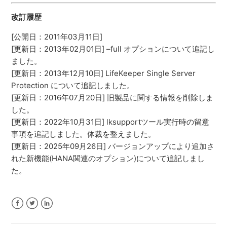
改訂履歴
[公開日：2011年03月11日]
[更新日：2013年02月01日] –full オプションについて追記し
ました。
[更新日：2013年12月10日] LifeKeeper Single Server
Protection について追記しました。
[更新日：2016年07月20日] 旧製品に関する情報を削除しま
した。
[更新日：2022年10月31日] lksupportツール実行時の留意
事項を追記しました。体裁を整えました。
[更新日：2025年09月26日] バージョンアップにより追加さ
れた新機能(HANA関連のオプション)について追記しまし
た。
Facebook
Twitter
LinkedIn