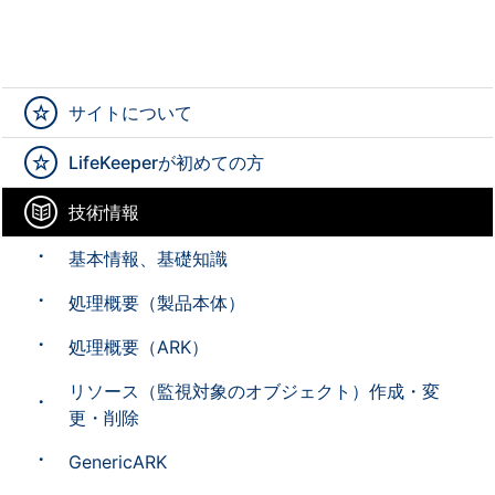
サイトについて
LifeKeeperが初めての方
技術情報
基本情報、基礎知識
処理概要（製品本体）
処理概要（ARK）
リソース（監視対象のオブジェクト）作成・変
更・削除
GenericARK