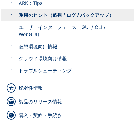
ARK：Tips
運用のヒント（監視 / ログ / バックアップ）
ユーザーインターフェース（GUI / CLI /
WebGUI）
仮想環境向け情報
クラウド環境向け情報
トラブルシューティング
脆弱性情報
製品のリリース情報
購入・契約・手続き