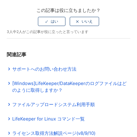
この記事は役に立ちましたか？
3人中2人がこの記事が役に立ったと言っています
関連記事
サポートへのお問い合わせ方法
[Windows]LifeKeeper/DataKeeperのログファイルはど
のように取得しますか？
ファイルアップロードシステム利用手順
LifeKeeper for Linux コマンド一覧
ライセンス取得方法解説ページ(v8/9/10)