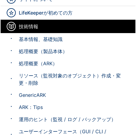
LifeKeeperが初めての方
技術情報
基本情報、基礎知識
処理概要（製品本体）
処理概要（ARK）
リソース（監視対象のオブジェクト）作成・変
更・削除
GenericARK
ARK：Tips
運用のヒント（監視 / ログ / バックアップ）
ユーザーインターフェース（GUI / CLI /