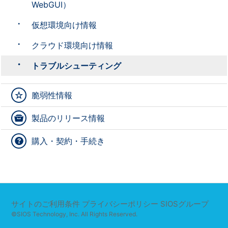
WebGUI）
仮想環境向け情報
クラウド環境向け情報
トラブルシューティング
脆弱性情報
製品のリリース情報
購入・契約・手続き
サイトのご利用条件
プライバシーポリシー
SIOSグループ
©SIOS Technology, Inc. All Rights Reserved.