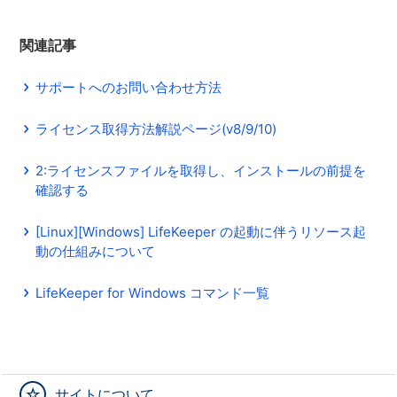
関連記事
サポートへのお問い合わせ方法
ライセンス取得方法解説ページ(v8/9/10)
2:ライセンスファイルを取得し、インストールの前提を
確認する
[Linux][Windows] LifeKeeper の起動に伴うリソース起
動の仕組みについて
LifeKeeper for Windows コマンド一覧
サイトについて