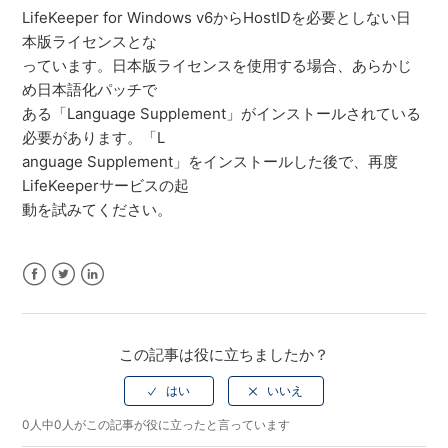
LifeKeeper for Windows v6からHostIDを必要としない日
本版ライセンスとな
っています。日本版ライセンスを使用する場合、あらかじ
め日本語化パッチで
ある「Language Supplement」がインストールされている
必要があります。「L
anguage Supplement」をインストールした後で、再度
LifeKeeperサービスの起
動を試みてください。
Facebook
Twitter
LinkedIn
この記事は役に立ちましたか？
0人中0人がこの記事が役に立ったと言っています