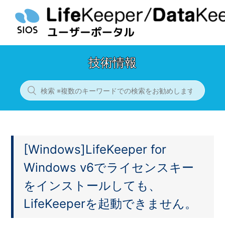
技術情報
[Windows]LifeKeeper for
Windows v6でライセンスキー
をインストールしても、
LifeKeeperを起動できません。