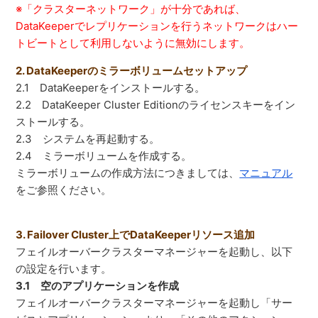
※「クラスターネットワーク」が十分であれば、
DataKeeperでレプリケーションを行うネットワークはハー
トビートとして利用しないように無効にします。
2. DataKeeperのミラーボリュームセットアップ
2.1 DataKeeperをインストールする。
2.2 DataKeeper Cluster Editionのライセンスキーをイン
ストールする。
2.3 システムを再起動する。
2.4 ミラーボリュームを作成する。
ミラーボリュームの作成方法につきましては、
マニュアル
をご参照ください。
3. Failover Cluster上でDataKeeperリソース追加
フェイルオーバークラスターマネージャーを起動し、以下
の設定を行います。
3.1 空のアプリケーションを作成
フェイルオーバークラスターマネージャーを起動し「サー