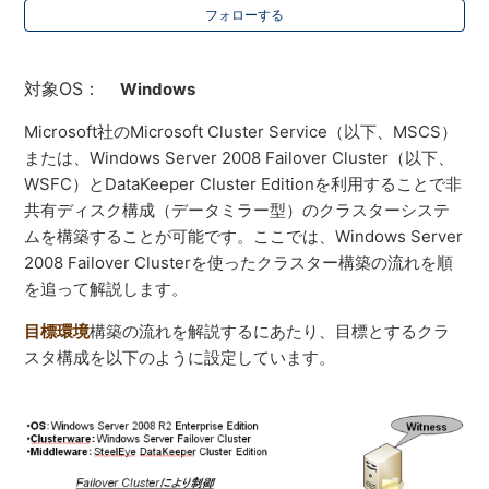
フォローする
対象OS：
Windows
Microsoft社のMicrosoft Cluster Service（以下、MSCS）
または、Windows Server 2008 Failover Cluster（以下、
WSFC）とDataKeeper Cluster Editionを利用することで非
共有ディスク構成（データミラー型）のクラスターシステ
ムを構築することが可能です。ここでは、Windows Server
2008 Failover Clusterを使ったクラスター構築の流れを順
を追って解説します。
目標環境
構築の流れを解説するにあたり、目標とするクラ
スタ構成を以下のように設定しています。