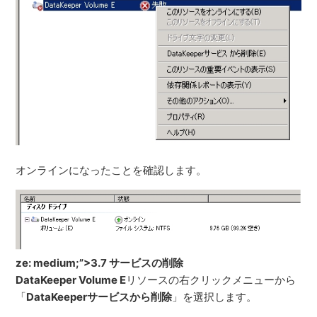
オンラインになったことを確認します。
ze: medium;”>3.7 サービスの削除
DataKeeper Volume E
リソースの右クリックメニューから
「
DataKeeperサービスから削除
」を選択します。