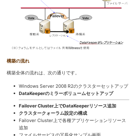
構築の流れ
構築全体の流れは、次の通りです。
Windows Server 2008 R2のクラスターセットアップ
DataKeeperのミラーボリュームセットアップ
Failover Cluster上でDataKeeperリソース追加
クラスタークォーラム設定の構成
Failover Cluster上で各種アプリケーションリソース
追加
ファイルサービスの冗長化サンプル画面