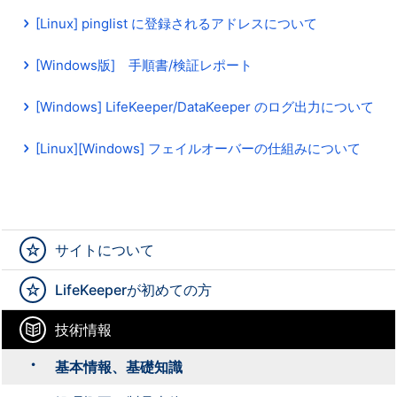
[Linux] pinglist に登録されるアドレスについて
[Windows版] 手順書/検証レポート
[Windows] LifeKeeper/DataKeeper のログ出力について
[Linux][Windows] フェイルオーバーの仕組みについて
サイトについて
LifeKeeperが初めての方
技術情報
基本情報、基礎知識