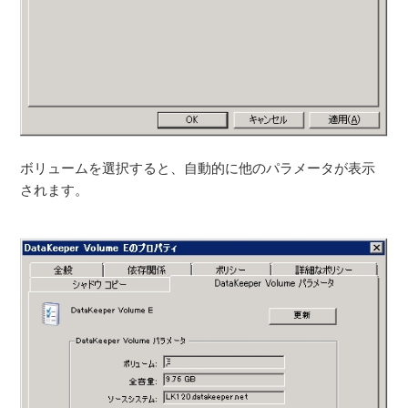
ボリュームを選択すると、自動的に他のパラメータが表示
されます。