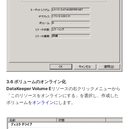
3.6 ボリュームのオンライン化
DataKeeper Volume E
リソースの右クリックメニューから
「このリソースをオンラインにする」を選択し、作成した
ボリュームを
オンライン
にします。