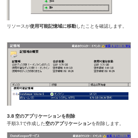
リソースが
使用可能記憶域に移動
したことを確認します。
3.8 空のアプリケーションを削除
手順3.1で作成した
空のアプリケーション
を削除します。