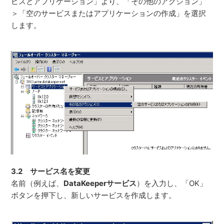
ビスとアプリケーション」より、「その他のアクション」
＞「空のサービスまたはアプリケーションの作成」を選択
します。
3.2 サービス名を変更
名前（例えば、
DataKeeperサービス
）を入力し、「OK」
ボタンを押下し、新しいサービスを作成します。