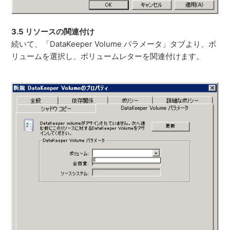
3.5 リソースの関連付け
続いて、「DataKeeper Volume パラメータ」タブより、ボ
リュームを選択し、ボリュームレターを関連付けます。