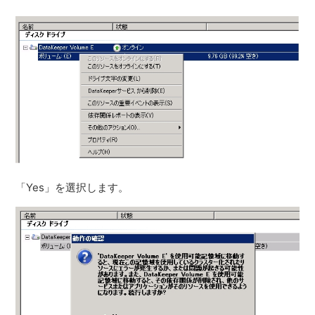
「Yes」を選択します。