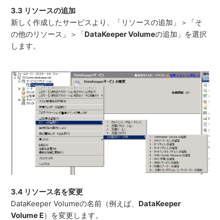
3.3 リソースの追加
新しく作成したサービスより、「リソースの追加」＞「そ
の他のリソース」＞「
DataKeeper Volume
の追加」を選択
します。
3.4 リソース名を変更
DataKeeper Volumeの名前（例えば、
DataKeeper
Volume E
）を変更します。