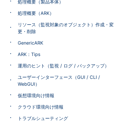
処理概要（製品本体）
処理概要（ARK）
リソース（監視対象のオブジェクト）作成・変
更・削除
GenericARK
ARK：Tips
運用のヒント（監視 / ログ / バックアップ）
ユーザーインターフェース（GUI / CLI /
WebGUI）
仮想環境向け情報
クラウド環境向け情報
トラブルシューティング