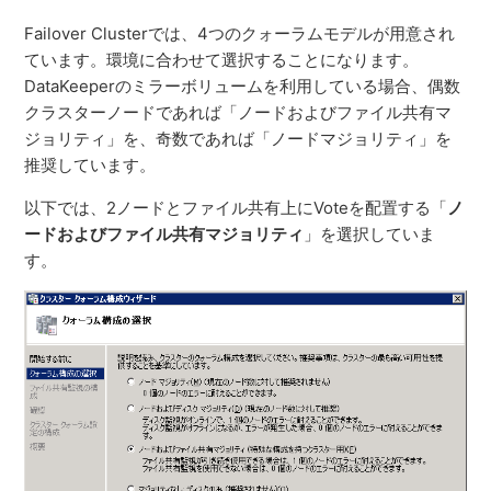
Failover Clusterでは、4つのクォーラムモデルが用意され
ています。環境に合わせて選択することになります。
DataKeeperのミラーボリュームを利用している場合、偶数
クラスターノードであれば「ノードおよびファイル共有マ
ジョリティ」を、奇数であれば「ノードマジョリティ」を
推奨しています。
以下では、2ノードとファイル共有上にVoteを配置する「
ノ
ードおよびファイル共有マジョリティ
」を選択していま
す。