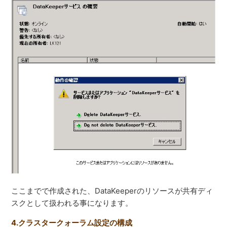
ここまでで作成された、DataKeeperのリソースが共有ディ
スクとして扱われる事になります。
4.クラスタークォーラム設定の構成