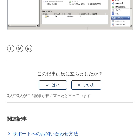
Facebook
Twitter
LinkedIn
この記事は役に立ちましたか？
0人中0人がこの記事が役に立ったと言っています
関連記事
サポートへのお問い合わせ方法