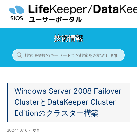
技術情報
Windows Server 2008 Failover
ClusterとDataKeeper Cluster
Editionのクラスター構築
2024/10/16
更新