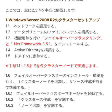
ここでは、主に2,3,4を中心に解説します。
1. Windows Server 2008 R2のクラスターセットアップ
1.1 ネットワークを設定する。
1.2 データボリュームのファイルシステムを構築する。
1.3 機能追加を行い
「フェイルオーバークラスタリング」
と「.Net Framework 3.5.1」
をインストールする。
1.4 Active Dirctoryを構築する。
1.5 ドメインに参加する。
※ 手順1.1～1.5までを各クラスターノードで実施します。
1.6 フェイルオーバークラスターのインストール・構築を
行う。（クラスターノードを追加し、リソース作成手前ま
で準備する。）
1.6.1 フェイルオーバークラスターマネージャを起動する。
1.6.2 「クラスターの作成」を実施する。
1.6.3 「ノード追加」を実施する。