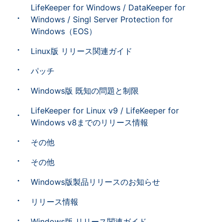
LifeKeeper for Windows / DataKeeper for
Windows / Singl Server Protection for
Windows（EOS）
Linux版 リリース関連ガイド
パッチ
Windows版 既知の問題と制限
LifeKeeper for Linux v9 / LifeKeeper for
Windows v8までのリリース情報
その他
その他
Windows版製品リリースのお知らせ
リリース情報
Windows版 リリース関連ガイド