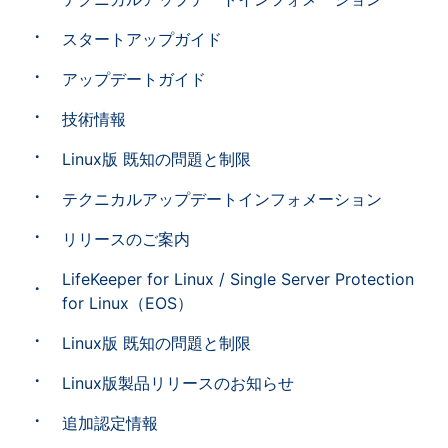
スタートアップガイド
アップデートガイド
技術情報
Linux版 既知の問題と制限
テクニカルアップデートインフォメーション
リリースのご案内
LifeKeeper for Linux / Single Server Protection
for Linux（EOS）
Linux版 既知の問題と制限
Linux版製品リリースのお知らせ
追加認定情報