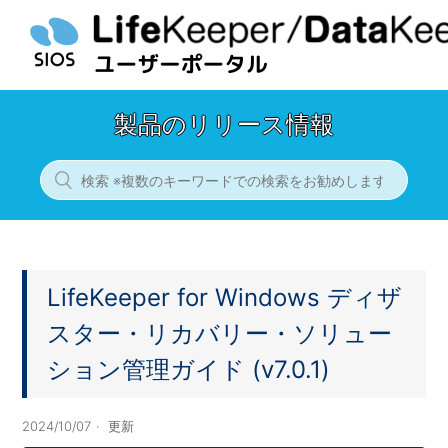
製品のリリース情報
LifeKeeper for Windows ディザ
スター・リカバリー・ソリュー
ション管理ガイド (v7.0.1)
2024/10/07
更新