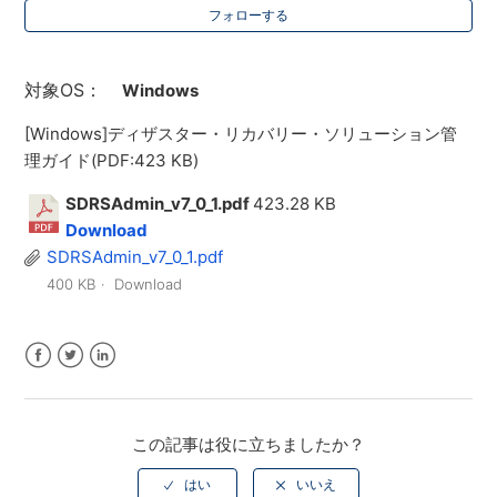
フォローする
対象OS：
Windows
[Windows]ディザスター・リカバリー・ソリューション管
理ガイド(PDF:423 KB)
SDRSAdmin_v7_0_1.pdf
423.28 KB
Download
SDRSAdmin_v7_0_1.pdf
400 KB
Download
Facebook
Twitter
LinkedIn
この記事は役に立ちましたか？