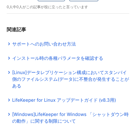
0人中0人がこの記事が役に立ったと言っています
関連記事
サポートへのお問い合わせ方法
インストール時の各種パラメータを確認する
[Linux]データレプリケーション構成においてスタンバイ
側のファイルシステム(データ)に不整合が発生することが
ある
LifeKeeper for Linux アップデートガイド (v8.3用)
[Windows]LifeKeeper for Windows 「シャットダウン時
の動作」に関する制限について