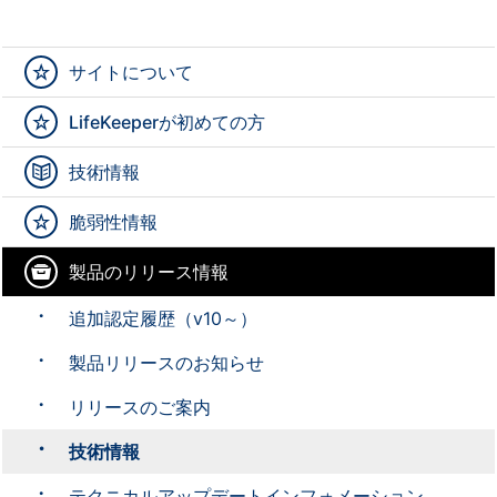
サイトについて
LifeKeeperが初めての方
技術情報
脆弱性情報
製品のリリース情報
追加認定履歴（v10～）
製品リリースのお知らせ
リリースのご案内
技術情報
テクニカルアップデートインフォメーション