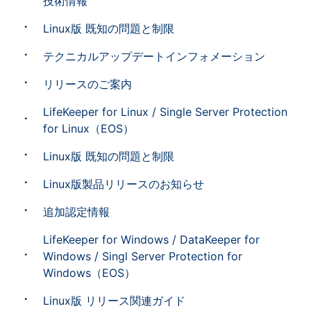
技術情報
Linux版 既知の問題と制限
テクニカルアップデートインフォメーション
リリースのご案内
LifeKeeper for Linux / Single Server Protection
for Linux（EOS）
Linux版 既知の問題と制限
Linux版製品リリースのお知らせ
追加認定情報
LifeKeeper for Windows / DataKeeper for
Windows / Singl Server Protection for
Windows（EOS）
Linux版 リリース関連ガイド