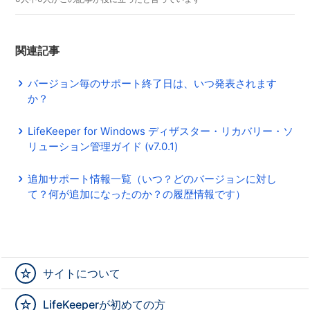
関連記事
バージョン毎のサポート終了日は、いつ発表されます
か？
LifeKeeper for Windows ディザスター・リカバリー・ソ
リューション管理ガイド (v7.0.1)
追加サポート情報一覧（いつ？どのバージョンに対し
て？何が追加になったのか？の履歴情報です）
サイトについて
LifeKeeperが初めての方