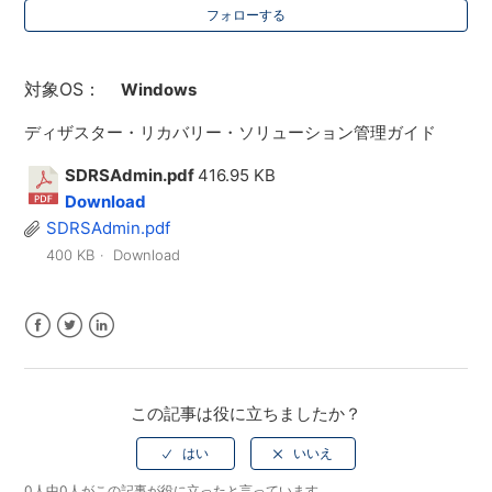
フォローする
対象OS：
Windows
ディザスター・リカバリー・ソリューション管理ガイド
SDRSAdmin.pdf
416.95 KB
Download
SDRSAdmin.pdf
400 KB
Download
Facebook
Twitter
LinkedIn
この記事は役に立ちましたか？
0人中0人がこの記事が役に立ったと言っています