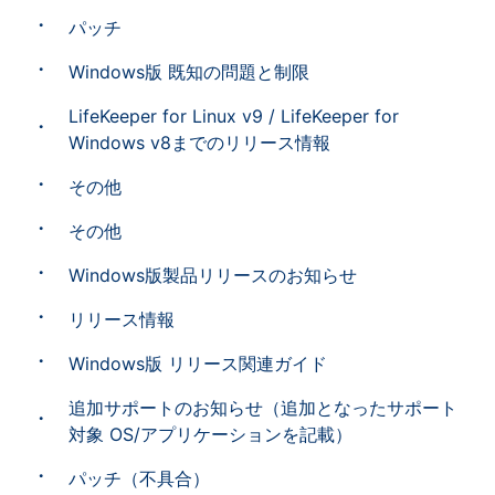
パッチ
Windows版 既知の問題と制限
LifeKeeper for Linux v9 / LifeKeeper for
Windows v8までのリリース情報
その他
その他
Windows版製品リリースのお知らせ
リリース情報
Windows版 リリース関連ガイド
追加サポートのお知らせ（追加となったサポート
対象 OS/アプリケーションを記載）
パッチ（不具合）