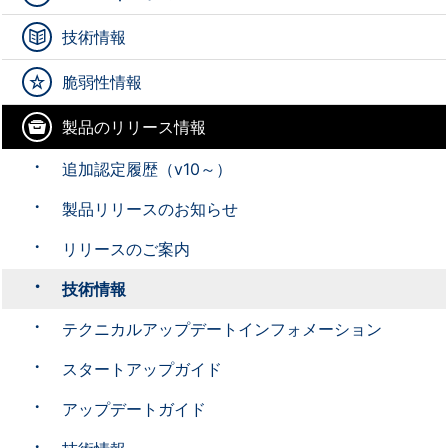
技術情報
脆弱性情報
製品のリリース情報
追加認定履歴（v10～）
製品リリースのお知らせ
リリースのご案内
技術情報
テクニカルアップデートインフォメーション
スタートアップガイド
アップデートガイド