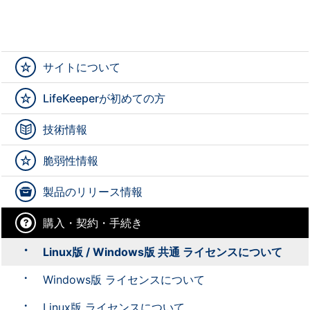
サイトについて
LifeKeeperが初めての方
技術情報
脆弱性情報
製品のリリース情報
購入・契約・手続き
Linux版 / Windows版 共通 ライセンスについて
Windows版 ライセンスについて
Linux版 ライセンスについて