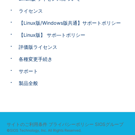
ライセンス
【Linux版/Windows版共通】サポートポリシー
【Linux版】 サポ―トポリシー
評価版ライセンス
各種変更手続き
サポート
製品全般
サイトのご利用条件
プライバシーポリシー
SIOSグループ
©SIOS Technology, Inc. All Rights Reserved.