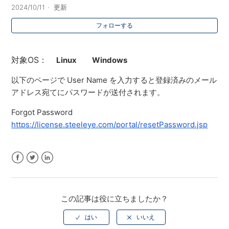
2024/10/11
更新
フォローする
対象OS：
Linux
Windows
以下のページで User Name を入力すると登録済みのメール
アドレス宛てにパスワードが送付されます。
Forgot Password
https://license.steeleye.com/portal/resetPassword.jsp
Facebook
Twitter
LinkedIn
この記事は役に立ちましたか？