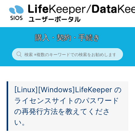
購入・契約・手続き
[Linux][Windows]LifeKeeper の
ライセンスサイトのパスワード
の再発行方法を教えてくださ
い。