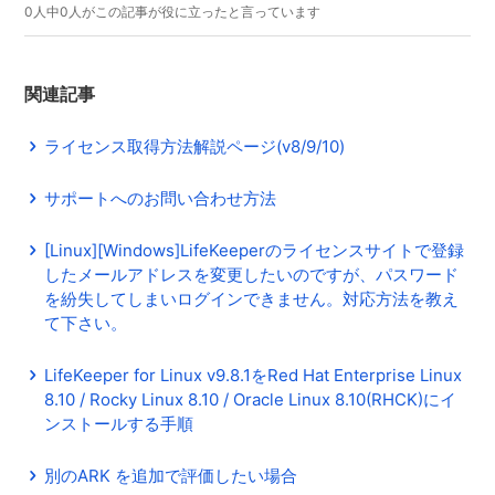
0人中0人がこの記事が役に立ったと言っています
関連記事
ライセンス取得方法解説ページ(v8/9/10)
サポートへのお問い合わせ方法
[Linux][Windows]LifeKeeperのライセンスサイトで登録
したメールアドレスを変更したいのですが、パスワード
を紛失してしまいログインできません。対応方法を教え
て下さい。
LifeKeeper for Linux v9.8.1をRed Hat Enterprise Linux
8.10 / Rocky Linux 8.10 / Oracle Linux 8.10(RHCK)にイ
ンストールする手順
別のARK を追加で評価したい場合