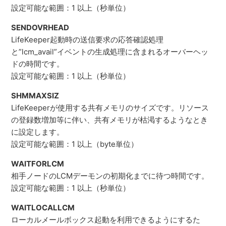
設定可能な範囲：1 以上（秒単位）
SENDOVRHEAD
LifeKeeper起動時の送信要求の応答確認処理
と”lcm_avail”イベントの生成処理に含まれるオーバーヘッ
ドの時間です。
設定可能な範囲：1 以上（秒単位）
SHMMAXSIZ
LifeKeeperが使用する共有メモリのサイズです。リソース
の登録数増加等に伴い、共有メモリが枯渇するようなとき
に設定します。
設定可能な範囲：1 以上（byte単位）
WAITFORLCM
相手ノードのLCMデーモンの初期化までに待つ時間です。
設定可能な範囲：1 以上（秒単位）
WAITLOCALLCM
ローカルメールボックス起動を利用できるようにするた