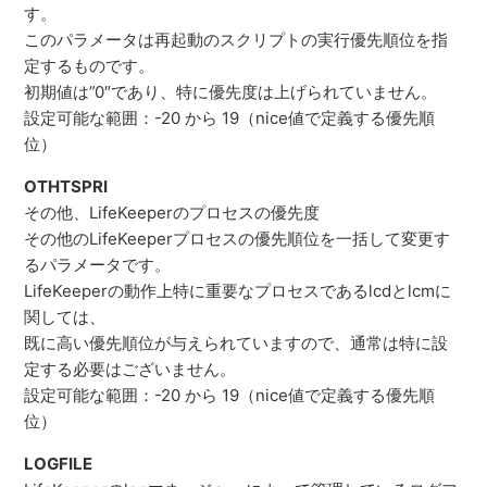
す。
このパラメータは再起動のスクリプトの実行優先順位を指
定するものです。
初期値は”0″であり、特に優先度は上げられていません。
設定可能な範囲：-20 から 19（nice値で定義する優先順
位）
OTHTSPRI
その他、LifeKeeperのプロセスの優先度
その他のLifeKeeperプロセスの優先順位を一括して変更す
るパラメータです。
LifeKeeperの動作上特に重要なプロセスであるlcdとlcmに
関しては、
既に高い優先順位が与えられていますので、通常は特に設
定する必要はございません。
設定可能な範囲：-20 から 19（nice値で定義する優先順
位）
LOGFILE