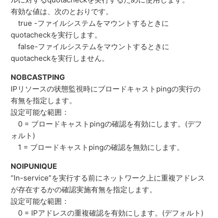
有効な値は、次のとおりです。
true -ファイルシステムをマウントするときに
quotacheckを実行します。
false-ファイルシステムをマウントするときに
quotacheckを実行しません。
NOBCASTPING
IPリソースの状態監視時にブロードキャストpingの実行の
有無を指定します。
設定可能な範囲：
0 = ブロードキャストpingの確認を有効にします。(デフ
ォルト)
1 = ブロードキャストpingの確認を無効にします。
NOIPUNIQUE
“In-service”を実行する前にネットワーク上に重複アドレス
が存在するかの確認実施有無を指定します。
設定可能な範囲：
0 = IPアドレスの重複確認を有効にします。(デフォルト)