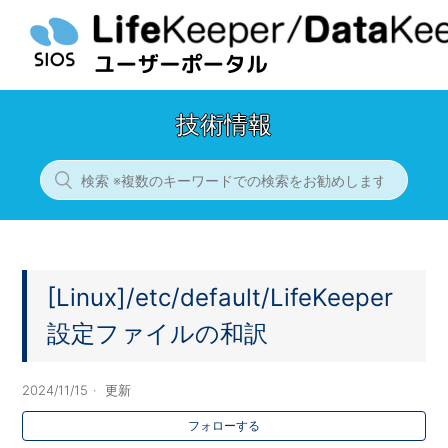
技術情報
[Linux]/etc/default/LifeKeeper
設定ファイルの和訳
2024/11/15
更新
フォローする