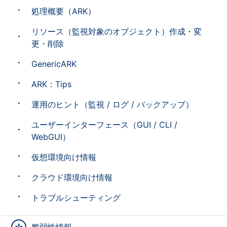
処理概要（ARK）
リソース（監視対象のオブジェクト）作成・変
更・削除
GenericARK
ARK：Tips
運用のヒント（監視 / ログ / バックアップ）
ユーザーインターフェース（GUI / CLI /
WebGUI）
仮想環境向け情報
クラウド環境向け情報
トラブルシューティング
脆弱性情報