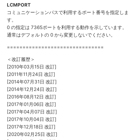
LCMPORT
コミュニケーションパスで利用するポート番号を指定しま
す。
0 の指定は 7365ポートを利用する動作を示しています。
通常はデフォルトの 0 から変更しないでください。
===============================
＜改訂履歴＞
[2010年03月15日 改訂]
[2011年11月24日 改訂]
[2014年07月31日 改訂]
[2014年12月24日 改訂]
[2016年08月12日 改訂]
[2017年01月06日 改訂]
[2017年04月07日 改訂]
[2017年10月04日 改訂]
[2017年12月18日 改訂]
[2020年02月25日 改訂]