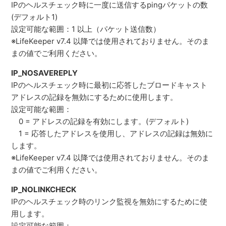
IPのヘルスチェック時に一度に送信するpingパケットの数
(デフォルト1)
設定可能な範囲：1 以上（パケット送信数）
※LifeKeeper v7.4 以降では使用されておりません。そのま
まの値でご利用ください。
IP_NOSAVEREPLY
IPのヘルスチェック時に最初に応答したブロードキャスト
アドレスの記録を無効にするために使用します。
設定可能な範囲：
0 = アドレスの記録を有効にします。(デフォルト)
1 = 応答したアドレスを使用し、アドレスの記録は無効に
します。
※LifeKeeper v7.4 以降では使用されておりません。そのま
まの値でご利用ください。
IP_NOLINKCHECK
IPのヘルスチェック時のリンク監視を無効にするために使
用します。
設定可能な範囲：