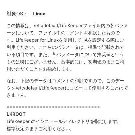
対象OS：
Linux
この情報は、/etc/default/LifeKeeperファイル内の各パラメ
ータについて、ファイル中のコメントを和訳したもので
す。LifeKeeper for Linuxを使用してHAを設定する際にご
利用ください。これらのパラメータは、標準で記載されて
いる項目です。また、各パラメータについて推奨値という
ものは特にございません。基本的には、初期値のままご利
用いただくことをお勧めします。
なお、下記のデータはコメントの和訳ですので、このデー
タを/etc/default/LifeKeeperにコピーして使用することはで
きません。
===============================
LKROOT
LifeKeeper のインストールディレクトリを指定します。
標準設定のままご利用ください。