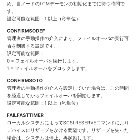
め、自ノードのLCMデーモンの初期化までに待つ時間で
す。
設定可能な範囲：1 以上（秒単位）
CONFIRMSODEF
管理者の手動操作の介入により、フェイルオーバの実行可
否を制御する設定です。
設定可能な範囲：
0 = フェイルオーバを続行します。
1 = フェイルオーバをブロックします。
CONFIRMSOTO
管理者の手動操作の介入を設定していた場合は、この時間
を経過してからフェイルオーバを開始します。
設定可能な範囲：1 以上（秒単位）
FAILFASTTIMER
ローカルシステムによってSCSI RESERVEコマンドにより
デバイスにリザーブをかける間隔です。リザーブを失った
場合は、システムは停止、再起動します。