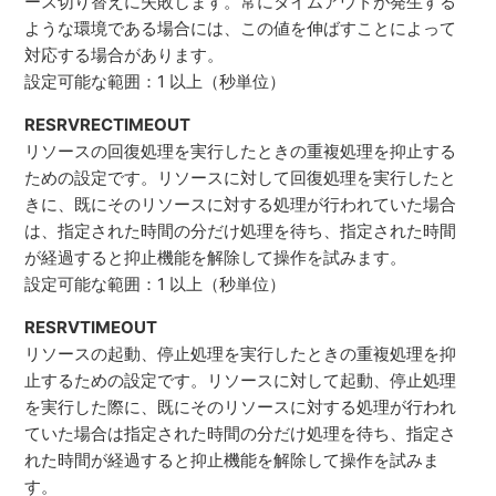
ース切り替えに失敗します。常にタイムアウトが発生する
ような環境である場合には、この値を伸ばすことによって
対応する場合があります。
設定可能な範囲：1 以上（秒単位）
RESRVRECTIMEOUT
リソースの回復処理を実行したときの重複処理を抑止する
ための設定です。リソースに対して回復処理を実行したと
きに、既にそのリソースに対する処理が行われていた場合
は、指定された時間の分だけ処理を待ち、指定された時間
が経過すると抑止機能を解除して操作を試みます。
設定可能な範囲：1 以上（秒単位）
RESRVTIMEOUT
リソースの起動、停止処理を実行したときの重複処理を抑
止するための設定です。リソースに対して起動、停止処理
を実行した際に、既にそのリソースに対する処理が行われ
ていた場合は指定された時間の分だけ処理を待ち、指定さ
れた時間が経過すると抑止機能を解除して操作を試みま
す。