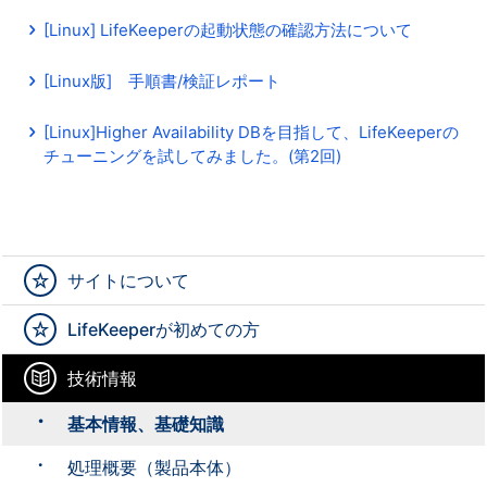
[Linux] LifeKeeperの起動状態の確認方法について
[Linux版] 手順書/検証レポート
[Linux]Higher Availability DBを目指して、LifeKeeperの
チューニングを試してみました。(第2回)
サイトについて
LifeKeeperが初めての方
技術情報
基本情報、基礎知識
処理概要（製品本体）