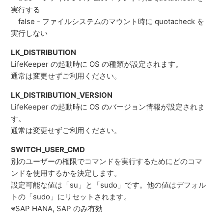
実行する
false - ファイルシステムのマウント時に quotacheck を
実行しない
LK_DISTRIBUTION
LifeKeeper の起動時に OS の種類が設定されます。
通常は変更せずご利用ください。
LK_DISTRIBUTION_VERSION
LifeKeeper の起動時に OS のバージョン情報が設定されま
す。
通常は変更せずご利用ください。
SWITCH_USER_CMD
別のユーザーの権限でコマンドを実行するためにどのコマ
ンドを使用するかを決定します。
設定可能な値は「su」と「sudo」です。他の値はデフォル
トの「sudo」にリセットされます。
※SAP HANA, SAP のみ有効