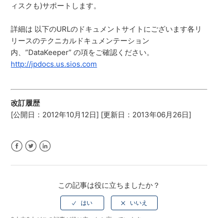
ィスクも)サポートします。
詳細は 以下のURLのドキュメントサイトにございます各リ
リースのテクニカルドキュメンテーション
内、”DataKeeper” の項をご確認ください。
http://jpdocs.us.sios.com
改訂履歴
[公開日：2012年10月12日] [更新日：2013年06月26日]
Facebook
Twitter
LinkedIn
この記事は役に立ちましたか？