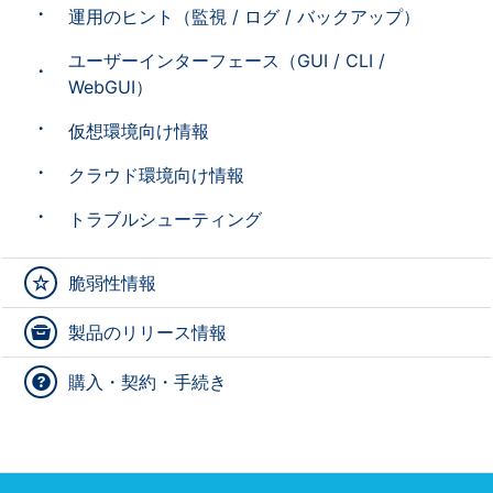
運用のヒント（監視 / ログ / バックアップ）
ユーザーインターフェース（GUI / CLI /
WebGUI）
仮想環境向け情報
クラウド環境向け情報
トラブルシューティング
脆弱性情報
製品のリリース情報
購入・契約・手続き