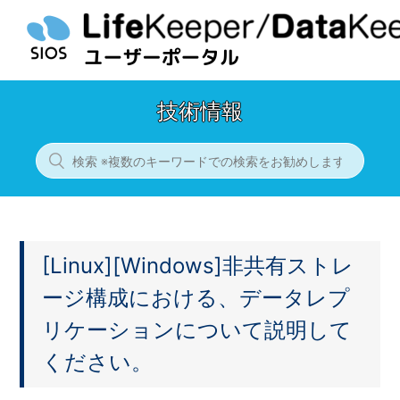
技術情報
[Linux][Windows]非共有ストレ
ージ構成における、データレプ
リケーションについて説明して
ください。