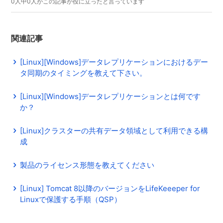
0人中0人がこの記事が役に立ったと言っています
関連記事
[Linux][Windows]データレプリケーションにおけるデー
タ同期のタイミングを教えて下さい。
[Linux][Windows]データレプリケーションとは何です
か？
[Linux]クラスターの共有データ領域として利用できる構
成
製品のライセンス形態を教えてください
[Linux] Tomcat 8以降のバージョンをLifeKeeeper for
Linuxで保護する手順（QSP）