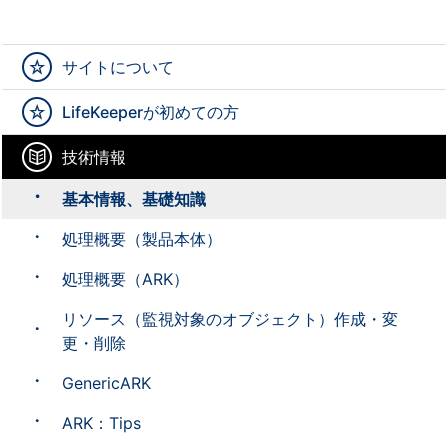
サイトについて
LifeKeeperが初めての方
技術情報
基本情報、基礎知識
処理概要（製品本体）
処理概要（ARK）
リソース（監視対象のオブジェクト）作成・変
更・削除
GenericARK
ARK：Tips