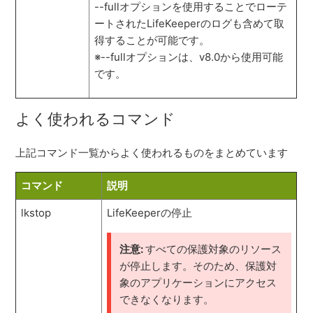
--fullオプションを使用することでローテ
ートされたLifeKeeperのログも含めて取
得することが可能です。
※--fullオプションは、v8.0から使用可能
です。
よく使われるコマンド
上記コマンド一覧からよく使われるものをまとめています
コマンド
説明
lkstop
LifeKeeperの停止
注意:
すべての保護対象のリソース
が停止します。そのため、保護対
象のアプリケーションにアクセス
できなくなります。