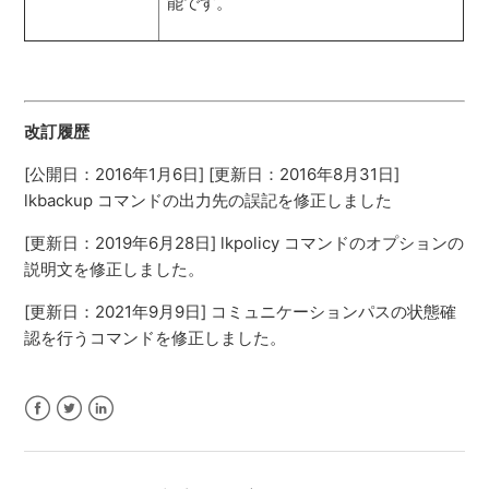
能です。
改訂履歴
[公開日：2016年1月6日] [更新日：2016年8月31日]
lkbackup コマンドの出力先の誤記を修正しました
[更新日：2019年6月28日] lkpolicy コマンドのオプションの
説明文を修正しました。
[更新日：2021年9月9日]
コミュニケーションパスの状態確
認を行うコマンドを修正しました。
Facebook
Twitter
LinkedIn