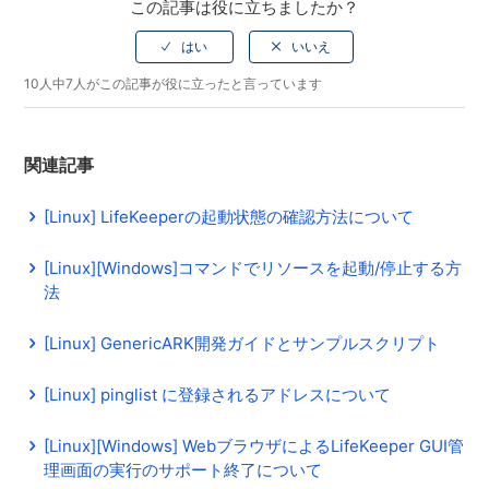
この記事は役に立ちましたか？
10人中7人がこの記事が役に立ったと言っています
関連記事
[Linux] LifeKeeperの起動状態の確認方法について
[Linux][Windows]コマンドでリソースを起動/停止する方
法
[Linux] GenericARK開発ガイドとサンプルスクリプト
[Linux] pinglist に登録されるアドレスについて
[Linux][Windows] WebブラウザによるLifeKeeper GUI管
理画面の実行のサポート終了について