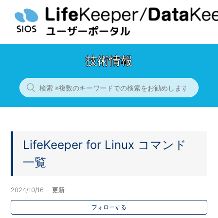
技術情報
LifeKeeper for Linux コマンド
一覧
2024/10/16
更新
フォローする